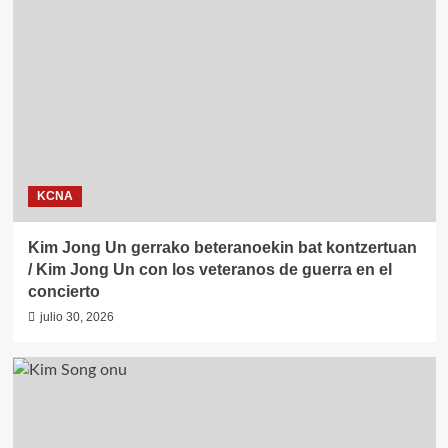
KCNA
Kim Jong Un gerrako beteranoekin bat kontzertuan
/ Kim Jong Un con los veteranos de guerra en el
concierto
julio 30, 2026