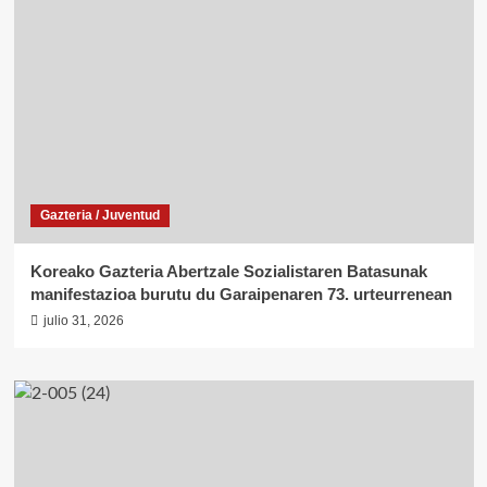
Gazteria / Juventud
Koreako Gazteria Abertzale Sozialistaren Batasunak
manifestazioa burutu du Garaipenaren 73. urteurrenean
julio 31, 2026