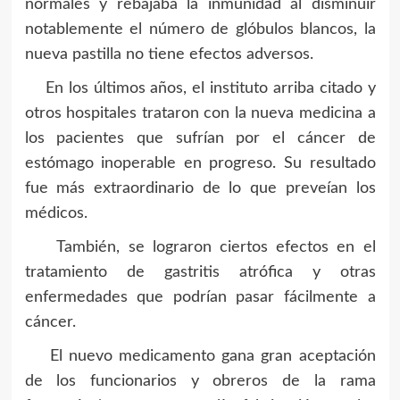
normales y rebajaba la inmunidad al disminuir
notablemente el número de glóbulos blancos, la
nueva pastilla no tiene efectos adversos.
En los últimos años, el instituto arriba citado y
otros hospitales trataron con la nueva medicina a
los pacientes que sufrían por el cáncer de
estómago inoperable en progreso. Su resultado
fue más extraordinario de lo que preveían los
médicos.
También, se lograron ciertos efectos en el
tratamiento de gastritis atrófica y otras
enfermedades que podrían pasar fácilmente a
cáncer.
El nuevo medicamento gana gran aceptación
de los funcionarios y obreros de la rama