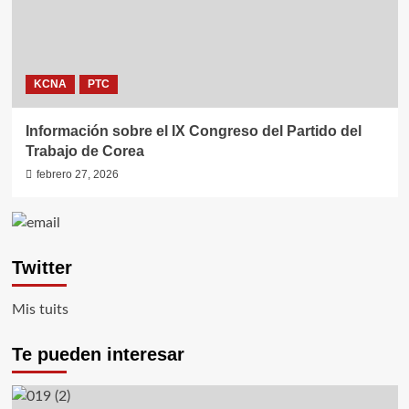
KCNA
PTC
Información sobre el IX Congreso del Partido del
Trabajo de Corea
febrero 27, 2026
Twitter
Mis tuits
Te pueden interesar