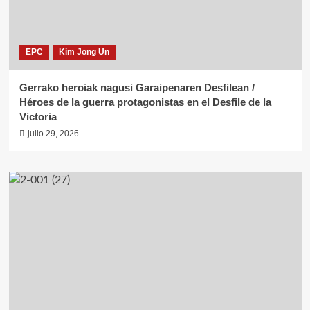
EPC
Kim Jong Un
Gerrako heroiak nagusi Garaipenaren Desfilean /
Héroes de la guerra protagonistas en el Desfile de la
Victoria
julio 29, 2026