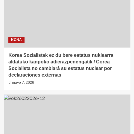
KCNA
Korea Sozialistak ez du bere estatus nuklearra
aldatuko kanpoko adierazpenengatik / Corea
Socialista no cambiará su estatus nuclear por
declaraciones externas
mayo 7, 2026