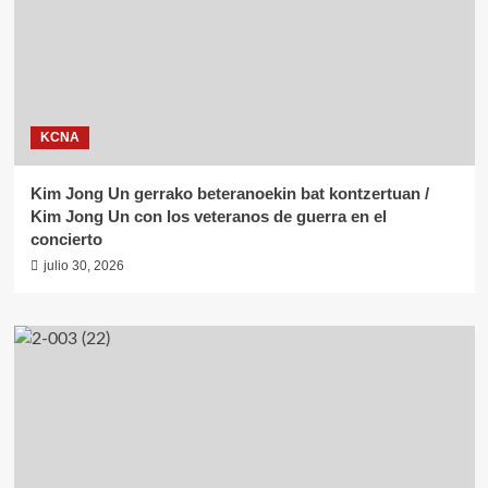
KCNA
Kim Jong Un gerrako beteranoekin bat kontzertuan /
Kim Jong Un con los veteranos de guerra en el
concierto
julio 30, 2026