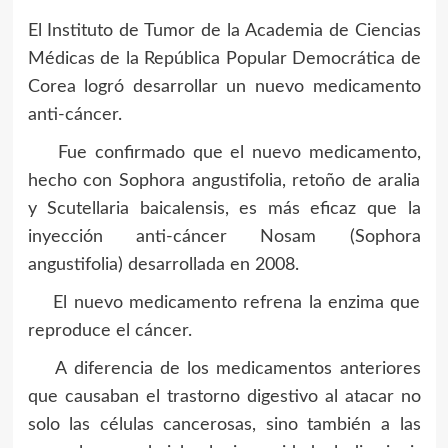
El Instituto de Tumor de la Academia de Ciencias
Médicas de la República Popular Democrática de
Corea logró desarrollar un nuevo medicamento
anti-cáncer.
Fue confirmado que el nuevo medicamento,
hecho con Sophora angustifolia, retoño de aralia
y Scutellaria baicalensis, es más eficaz que la
inyección anti-cáncer Nosam (Sophora
angustifolia) desarrollada en 2008.
El nuevo medicamento refrena la enzima que
reproduce el cáncer.
A diferencia de los medicamentos anteriores
que causaban el trastorno digestivo al atacar no
solo las células cancerosas, sino también a las