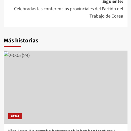
Siguiente:
Celebradas las conferencias provinciales del Partido del
Trabajo de Corea
Más historias
KCNA