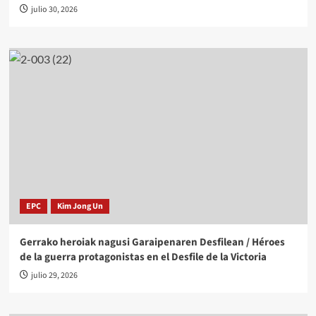
julio 30, 2026
EPC
Kim Jong Un
Gerrako heroiak nagusi Garaipenaren Desfilean / Héroes
de la guerra protagonistas en el Desfile de la Victoria
julio 29, 2026