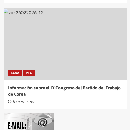
KCNA
PTC
Información sobre el IX Congreso del Partido del Trabajo
de Corea
febrero 27, 2026