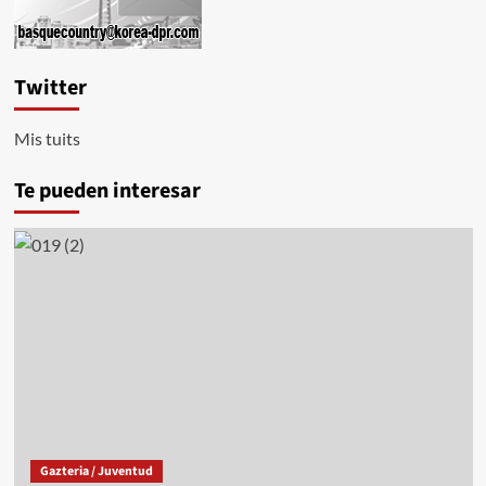
Twitter
Mis tuits
Te pueden interesar
Gazteria / Juventud