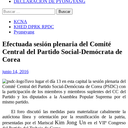
DECLARACIÓN DE PYONGYANG
Buscar:
KCNA
KHED DPRK RPDC
Pyongyang
Efectuada sesión plenaria del Comité
Central del Partido Social-Demócrata de
Corea
junio 14, 2016
Tuvo lugar el día 13 en esta capital la sesión plenaria del
Comité Central del Partido Social-Demócrata de Corea (PSDC) con
la participación de los miembros y miembros suplentes del CC del
Partido y los diputados a la Asamblea Popular Suprema por el
mismo partido.
El foro discutió las medidas para materializar cabalmente la
autóctona línea y orientación por la reunificación de la patria,
Kim Jong Un
presentadas por el Mariscal
en el VIIº Congreso