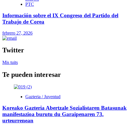
PTC
Información sobre el IX Congreso del Partido del
Trabajo de Corea
febrero 27, 2026
Twitter
Mis tuits
Te pueden interesar
Gazteria / Juventud
Koreako Gazteria Abertzale Sozialistaren Batasunak
manifestazioa burutu du Garaipenaren 73.
urteurrenean