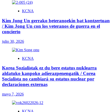
KCNA
Kim Jong Un gerrako beteranoekin bat kontzertuan
/ Kim Jong Un con los veteranos de guerra en el
concierto
julio 30, 2026
KCNA
Korea Sozialistak ez du bere estatus nuklearra
aldatuko kanpoko adierazpenengatik / Corea
Socialista no cambiará su estatus nuclear por
declaraciones externas
mayo 7, 2026
KCNA