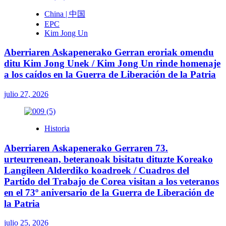
China | 中国
EPC
Kim Jong Un
Aberriaren Askapenerako Gerran eroriak omendu
ditu Kim Jong Unek / Kim Jong Un rinde homenaje
a los caídos en la Guerra de Liberación de la Patria
julio 27, 2026
Historia
Aberriaren Askapenerako Gerraren 73.
urteurrenean, beteranoak bisitatu dituzte Koreako
Langileen Alderdiko koadroek / Cuadros del
Partido del Trabajo de Corea visitan a los veteranos
en el 73º aniversario de la Guerra de Liberación de
la Patria
julio 25, 2026