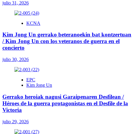
julio 31, 2026
KCNA
Kim Jong Un gerrako beteranoekin bat kontzertuan
/ Kim Jong Un con los veteranos de guerra en el
concierto
julio 30, 2026
EPC
Kim Jong Un
Gerrako heroiak nagusi Garaipenaren Desfilean /
Héroes de la guerra protagonistas en el Desfile de la
Victoria
julio 29, 2026