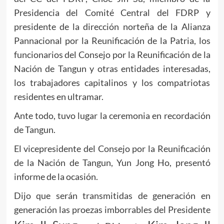
Presidencia del Comité Central del FDRP y
presidente de la dirección norteña de la Alianza
Pannacional por la Reunificación de la Patria, los
funcionarios del Consejo por la Reunificación de la
Nación de Tangun y otras entidades interesadas,
los trabajadores capitalinos y los compatriotas
residentes en ultramar.
Ante todo, tuvo lugar la ceremonia en recordación
de Tangun.
El vicepresidente del Consejo por la Reunificación
de la Nación de Tangun, Yun Jong Ho, presentó
informe de la ocasión.
Dijo que serán transmitidas de generación en
generación las proezas imborrables del Presidente