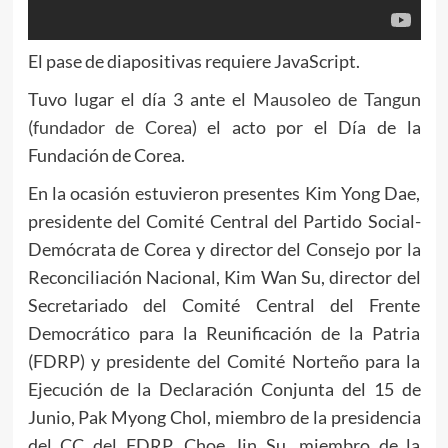
El pase de diapositivas requiere JavaScript.
Tuvo lugar el día 3 ante el
Mausoleo de Tangun
(fundador de Corea)
el acto por el Día de la
Fundación de Corea.
En la ocasión estuvieron presentes Kim Yong Dae,
presidente del Comité Central del Partido Social-
Demócrata de Corea y director del Consejo por la
Reconciliación Nacional, Kim Wan Su, director del
Secretariado del Comité Central del Frente
Democrático para la Reunificación de la Patria
(FDRP) y presidente del Comité Norteño para la
Ejecución de la Declaración Conjunta del 15 de
Junio, Pak Myong Chol, miembro de la presidencia
del CC del FDRP, Choe Jin Su, miembro de la