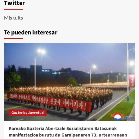
Twitter
Mis tuits
Te pueden interesar
Gazteria / Juventud
Koreako Gazteria Abertzale Sozialistaren Batasunak
manifestazioa burutu du Garaipenaren 73. urteurrenean