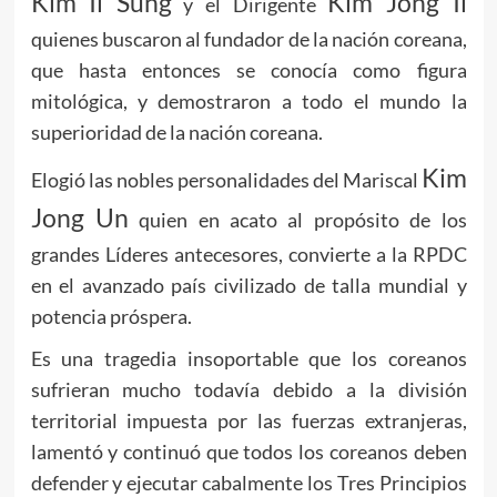
Kim Il Sung
Kim Jong Il
y el Dirigente
quienes buscaron al fundador de la nación coreana,
que hasta entonces se conocía como figura
mitológica, y demostraron a todo el mundo la
superioridad de la nación coreana.
Kim
Elogió las nobles personalidades del Mariscal
Jong Un
quien en acato al propósito de los
grandes Líderes antecesores, convierte a la RPDC
en el avanzado país civilizado de talla mundial y
potencia próspera.
Es una tragedia insoportable que los coreanos
sufrieran mucho todavía debido a la división
territorial impuesta por las fuerzas extranjeras,
lamentó y continuó que todos los coreanos deben
defender y ejecutar cabalmente los Tres Principios