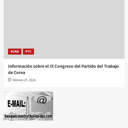
KCNA
PTC
Información sobre el IX Congreso del Partido del Trabajo
de Corea
febrero 27, 2026