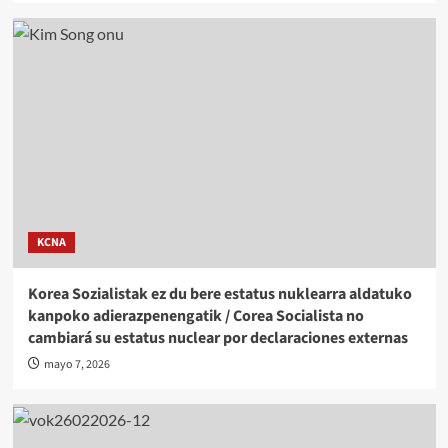
KCNA
Korea Sozialistak ez du bere estatus nuklearra aldatuko
kanpoko adierazpenengatik / Corea Socialista no
cambiará su estatus nuclear por declaraciones externas
mayo 7, 2026