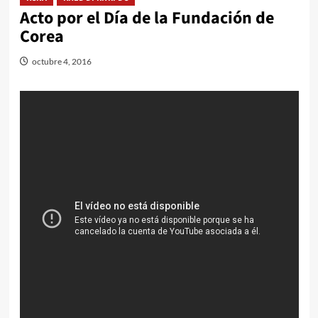
Acto por el Día de la Fundación de
Corea
octubre 4, 2016