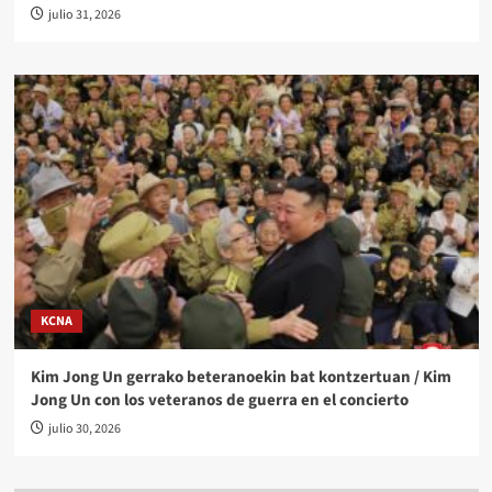
julio 31, 2026
KCNA
Kim Jong Un gerrako beteranoekin bat kontzertuan / Kim
Jong Un con los veteranos de guerra en el concierto
julio 30, 2026