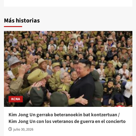
Más historias
KCNA
Kim Jong Un gerrako beteranoekin bat kontzertuan /
Kim Jong Un con los veteranos de guerra en el concierto
julio 30, 2026