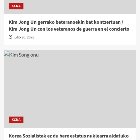
KCNA
Kim Jong Un gerrako beteranoekin bat kontzertuan /
Kim Jong Un con los veteranos de guerra en el concierto
julio 30, 2026
KCNA
Korea Sozialistak ez du bere estatus nuklearra aldatuko