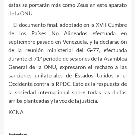
éstas se portarán más como Zeus en este aparato
de la ONU.
El documento final, adoptado en la XVII Cumbre
de los Países No Alineados efectuada en
septiembre pasado en Venezuela, y la declaración
de la reunión ministerial del G-77, efectuada
durante el 71º período de sesiones de la Asamblea
General de la ONU, expresaron el rechazo a las
sanciones unilaterales de Estados Unidos y el
Occidente contra la RPDC. Esto es la respuesta de
la sociedad internacional sobre todas las dudas
arriba planteadas y la voz de la justicia.
KCNA