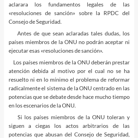
aclarara los fundamentos legales de las
«resoluciones de sanción» sobre la RPDC del
Consejo de Seguridad.
Antes de que sean aclaradas tales dudas, los
países miembros de la ONU no podrán aceptar ni
ejecutar esas «resoluciones de sanción».
Los países miembros de la ONU deberán prestar
atención debida al motivo por el cual no se ha
resuelto ni en lo mínimo el problema de reformar
radicalmente el sistema de la ONU centrado en las
potencias que se debate desde hace mucho tiempo
en los escenarios de la ONU.
Si los países miembros de la ONU toleran y
siguen a ciegas los actos arbitrarios de las
potencias que abusan del Consejo de Seguridad,