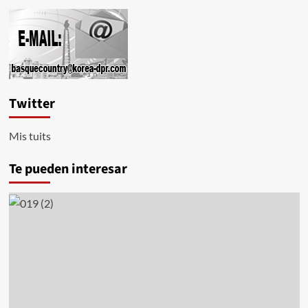
Twitter
Mis tuits
Te pueden interesar