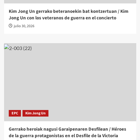
Kim Jong Un gerrako beteranoekin bat kontzertuan / Kim
Jong Un con los veteranos de guerra en el concierto
julio 30, 2026
EPC
Kim Jong Un
Gerrako heroiak nagusi Garaipenaren Desfilean / Héroes
de la guerra protagonistas en el Desfile de la Victoria