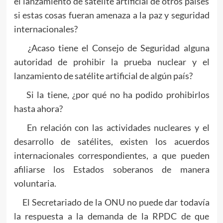
el lanzamiento de satélite artificial de otros países
si estas cosas fueran amenaza a la paz y seguridad
internacionales?
¿Acaso tiene el Consejo de Seguridad alguna
autoridad de prohibir la prueba nuclear y el
lanzamiento de satélite artificial de algún país?
Si la tiene, ¿por qué no ha podido prohibirlos
hasta ahora?
En relación con las actividades nucleares y el
desarrollo de satélites, existen los acuerdos
internacionales correspondientes, a que pueden
afiliarse los Estados soberanos de manera
voluntaria.
El Secretariado de la ONU no puede dar todavía
la respuesta a la demanda de la RPDC de que