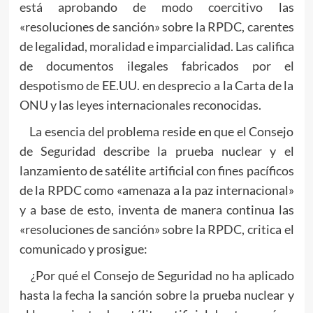
está aprobando de modo coercitivo las
«resoluciones de sanción» sobre la RPDC, carentes
de legalidad, moralidad e imparcialidad. Las califica
de documentos ilegales fabricados por el
despotismo de EE.UU. en desprecio a la Carta de la
ONU y las leyes internacionales reconocidas.
La esencia del problema reside en que el Consejo
de Seguridad describe la prueba nuclear y el
lanzamiento de satélite artificial con fines pacíficos
de la RPDC como «amenaza a la paz internacional»
y a base de esto, inventa de manera continua las
«resoluciones de sanción» sobre la RPDC, critica el
comunicado y prosigue:
¿Por qué el Consejo de Seguridad no ha aplicado
hasta la fecha la sanción sobre la prueba nuclear y