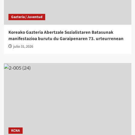
Gazteria / Juventud
Koreako Gazteria Abertzale Sozialistaren Batasunak
manifestazioa burutu du Garaipenaren 73. urteurrenean
julio 31, 2026
KCNA