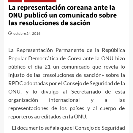
La representación coreana ante la
ONU publicó un comunicado sobre
las resoluciones de sación
octubre 24, 2016
La Representación Permanente de la República
Popular Democrática de Corea ante la ONU hizo
público el día 21 un comunicado que revela lo
injusto de las «resoluciones de sanción» sobre la
RPDC adoptadas por el Consejo de Seguridad de la
ONU, y lo divulgó al Secretariado de esta
organización internacional y a las
representaciones de los países y al cuerpo de
reporteros acreditados en la ONU.
El documento señala que el Consejo de Seguridad