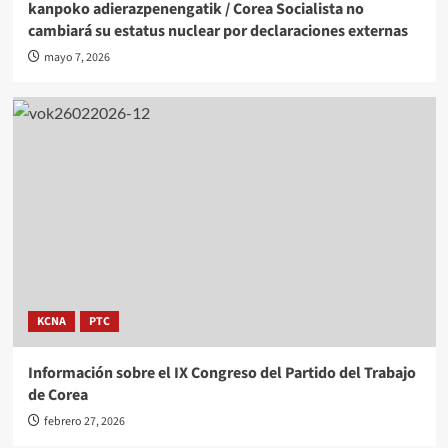
kanpoko adierazpenengatik / Corea Socialista no
cambiará su estatus nuclear por declaraciones externas
mayo 7, 2026
KCNA
PTC
Información sobre el IX Congreso del Partido del Trabajo
de Corea
febrero 27, 2026