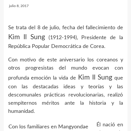
julio 8, 2017
Se trata del 8 de julio, fecha del fallecimiento de
Kim Il Sung
(1912-1994), Presidente de la
República Popular Democrática de Corea.
Con motivo de este aniversario los coreanos y
otros progresistas del mundo evocan con
Kim Il Sung
profunda emoción la vida de
que
con las destacadas ideas y teorías y las
descomunales prácticas revolucionarias, realizó
sempiternos méritos ante la historia y la
humanidad.
Él nació en
Con los familiares en Mangyondae