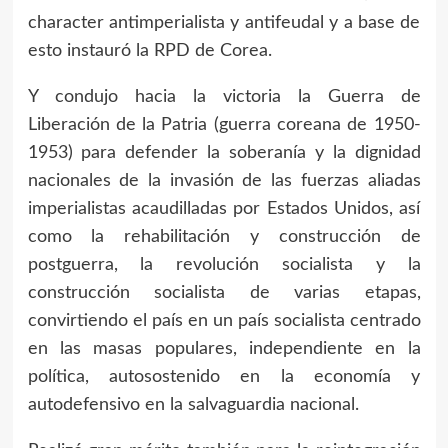
character antimperialista y antifeudal y a base de
esto instauró la RPD de Corea.
Y condujo hacia la victoria la Guerra de
Liberación de la Patria (guerra coreana de 1950-
1953) para defender la soberanía y la dignidad
nacionales de la invasión de las fuerzas aliadas
imperialistas acaudilladas por Estados Unidos, así
como la rehabilitación y construcción de
postguerra, la revolución socialista y la
construcción socialista de varias etapas,
convirtiendo el país en un país socialista centrado
en las masas populares, independiente en la
política, autosostenido en la economía y
autodefensivo en la salvaguardia nacional.