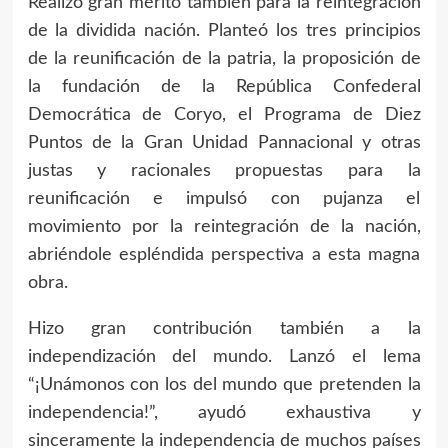
Realizó gran mérito también para la reintegración
de la dividida nación. Planteó los tres principios
de la reunificación de la patria, la proposición de
la fundación de la República Confederal
Democrática de Coryo, el Programa de Diez
Puntos de la Gran Unidad Pannacional y otras
justas y racionales propuestas para la
reunificación e impulsó con pujanza el
movimiento por la reintegración de la nación,
abriéndole espléndida perspectiva a esta magna
obra.
Hizo gran contribución también a la
independización del mundo. Lanzó el lema
“¡Unámonos con los del mundo que pretenden la
independencia!”, ayudó exhaustiva y
sinceramente la independencia de muchos países