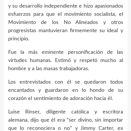
y su desarrollo independiente e hizo apasionados
esfuerzos para que el movimiento socialista, el
Movimiento de los No Alineados y otros
progresistas mantuvieran firmemente su ideal y
principio.
Fue la más eminente personificación de las
virtudes humanas. Estimó y respetó mucho al
hombre y a las masas trabajadoras.
Los entrevistados con él se quedaron todos
encantados y guardaron en lo hondo de su
corazón el sentimiento de adoración hacia él.
Luise Rinser, diligente católica y escritora
alemana, dijo que él era “ser divino, sin importar
que lo reconociera o no” y Jimmy Carter, ex