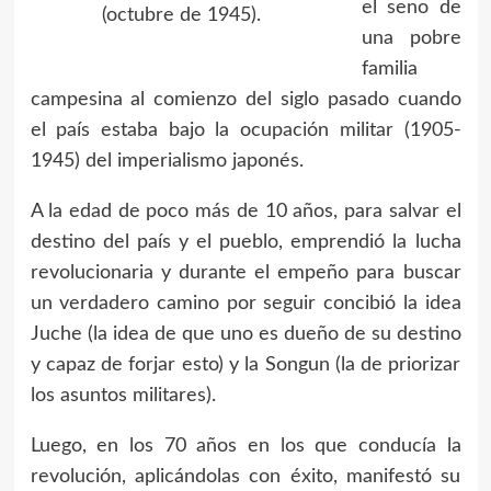
el seno de
(octubre de 1945).
una pobre
familia
campesina al comienzo del siglo pasado cuando
el país estaba bajo la ocupación militar (1905-
1945) del imperialismo japonés.
A la edad de poco más de 10 años, para salvar el
destino del país y el pueblo, emprendió la lucha
revolucionaria y durante el empeño para buscar
un verdadero camino por seguir concibió la idea
Juche (la idea de que uno es dueño de su destino
y capaz de forjar esto) y la Songun (la de priorizar
los asuntos militares).
Luego, en los 70 años en los que conducía la
revolución, aplicándolas con éxito, manifestó su