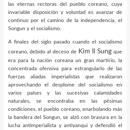
las eternas rectoras del pueblo coreano, cuya
invariable disposición y voluntad es avanzar de
continuo por el camino de la independencia, el
Songun y el socialismo.
A finales del siglo pasado cuando el socialismo
Kim Il Sung
coreano, debido al deceso de
que
era para la nación coreana un gran martirio, la
concentrada ofensiva para estrangularlo de las
fuerzas aliadas imperialistas que realizaron
aprovechando el desplome del socialismo en
varios países y las sucesivas calamidades
naturales, se encontraba en las pésimas
condiciones, el pueblo coreano, enarbolando más
la bandera del Songun, se alzó con bravura en la
lucha antimperialista y antiyanqui y defendió el