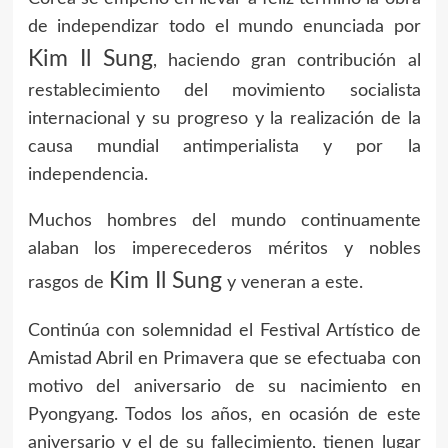
de independizar todo el mundo enunciada por
Kim Il Sung
, haciendo gran contribución al
restablecimiento del movimiento socialista
internacional y su progreso y la realización de la
causa mundial antimperialista y por la
independencia.
Muchos hombres del mundo continuamente
alaban los imperecederos méritos y nobles
Kim Il Sung
rasgos de
y veneran a este.
Continúa con solemnidad el Festival Artístico de
Amistad Abril en Primavera que se efectuaba con
motivo del aniversario de su nacimiento en
Pyongyang. Todos los años, en ocasión de este
aniversario y el de su fallecimiento, tienen lugar