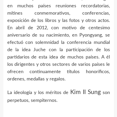
en muchos países reuniones recordatorias,
mítines conmemorativos, conferencias,
exposición de los libros y las fotos y otros actos.
En abril de 2012, con motivo de centesimo
aniversario de su nacimiento, en Pyongyang, se
efectuó con solemnidad la conferencia mundial
de la idea Juche con la participación de los
partidarios de esta idea de muchos países. A él
los dirigentes y otros sectores de varios países le
ofrecen continuamente títulos honoríficos,
ordenes, medallas y regalos.
Kim Il Sung
La ideología y los méritos de
son
perpetuos, sempiternos.