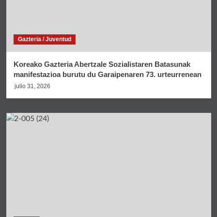
Gazteria / Juventud
Koreako Gazteria Abertzale Sozialistaren Batasunak
manifestazioa burutu du Garaipenaren 73. urteurrenean
julio 31, 2026