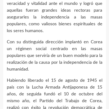
veracidad y vitalidad ante el mundo y logró que
aquellas fueran grandes ideas rectoras para
asegurarles la independencia a las masas
populares, como valiosos bienes espirituales de
los seres humanos.
Con su distinguida dirección implantó en Corea
un régimen social centrado en las masas
populares que serviría de un buen modelo para la
realización de la causa por la independencia de la
humanidad.
Habiendo liberado el 15 de agosto de 1945 el
país con la Lucha Armada Antijaponesa de 15
años, de seguida fundó el 10 de octubre del
mismo año, el Partido del Trabajo de Corea,
realizó con éxito la revolución democrática de