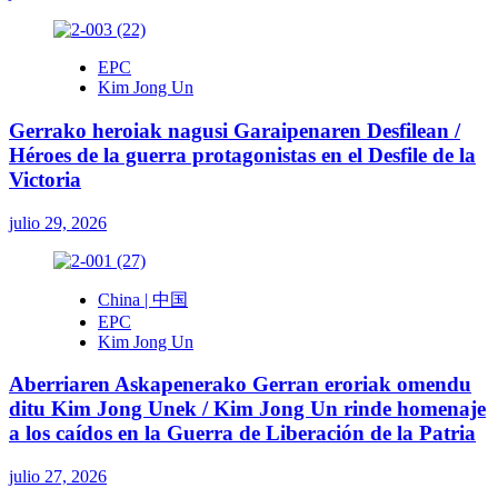
EPC
Kim Jong Un
Gerrako heroiak nagusi Garaipenaren Desfilean /
Héroes de la guerra protagonistas en el Desfile de la
Victoria
julio 29, 2026
China | 中国
EPC
Kim Jong Un
Aberriaren Askapenerako Gerran eroriak omendu
ditu Kim Jong Unek / Kim Jong Un rinde homenaje
a los caídos en la Guerra de Liberación de la Patria
julio 27, 2026