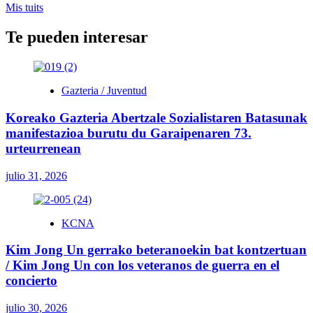
Mis tuits
Te pueden interesar
Gazteria / Juventud
Koreako Gazteria Abertzale Sozialistaren Batasunak
manifestazioa burutu du Garaipenaren 73.
urteurrenean
julio 31, 2026
KCNA
Kim Jong Un gerrako beteranoekin bat kontzertuan
/ Kim Jong Un con los veteranos de guerra en el
concierto
julio 30, 2026