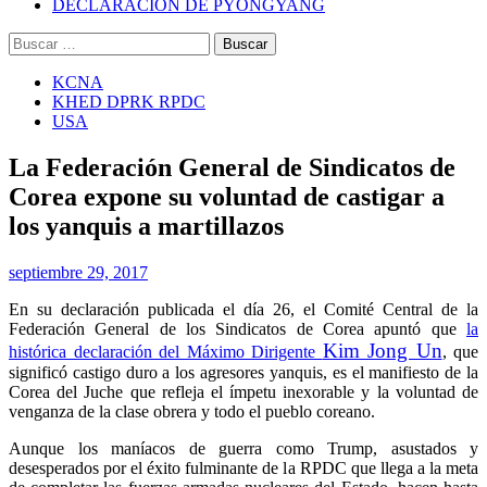
DECLARACIÓN DE PYONGYANG
Buscar:
KCNA
KHED DPRK RPDC
USA
La Federación General de Sindicatos de
Corea expone su voluntad de castigar a
los yanquis a martillazos
septiembre 29, 2017
En su declaración publicada el día 26, el Comité Central de la
Federación General de los Sindicatos de Corea apuntó que
la
Kim Jong Un
histórica declaración del Máximo Dirigente
, que
significó castigo duro a los agresores yanquis, es el manifiesto de la
Corea del Juche que refleja el ímpetu inexorable y la voluntad de
venganza de la clase obrera y todo el pueblo coreano.
Aunque los maníacos de guerra como Trump, asustados y
desesperados por el éxito fulminante de la RPDC que llega a la meta