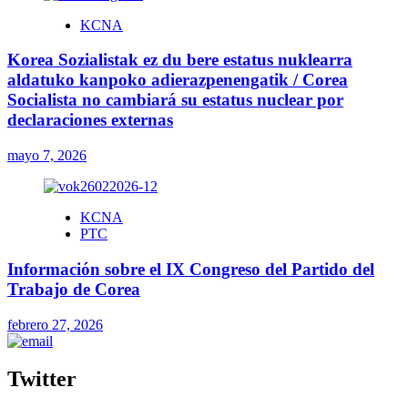
KCNA
Korea Sozialistak ez du bere estatus nuklearra
aldatuko kanpoko adierazpenengatik / Corea
Socialista no cambiará su estatus nuclear por
declaraciones externas
mayo 7, 2026
KCNA
PTC
Información sobre el IX Congreso del Partido del
Trabajo de Corea
febrero 27, 2026
Twitter