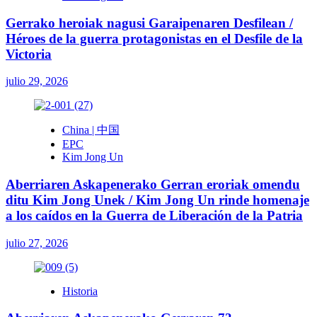
Gerrako heroiak nagusi Garaipenaren Desfilean /
Héroes de la guerra protagonistas en el Desfile de la
Victoria
julio 29, 2026
China | 中国
EPC
Kim Jong Un
Aberriaren Askapenerako Gerran eroriak omendu
ditu Kim Jong Unek / Kim Jong Un rinde homenaje
a los caídos en la Guerra de Liberación de la Patria
julio 27, 2026
Historia