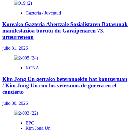
Gazteria / Juventud
Koreako Gazteria Abertzale Sozialistaren Batasunak
manifestazioa burutu du Garaipenaren 73.
urteurrenean
julio 31, 2026
KCNA
Kim Jong Un gerrako beteranoekin bat kontzertuan
/ Kim Jong Un con los veteranos de guerra en el
concierto
julio 30, 2026
EPC
Kim Jong Un