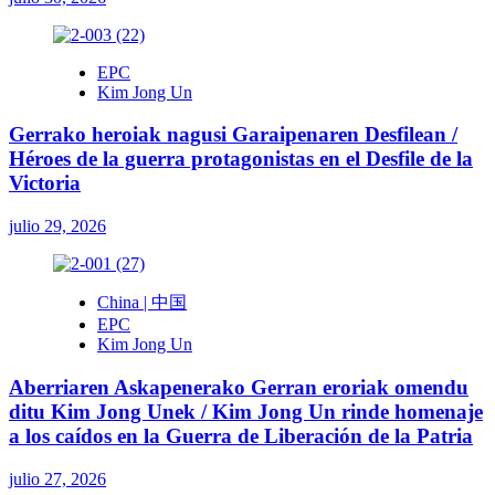
EPC
Kim Jong Un
Gerrako heroiak nagusi Garaipenaren Desfilean /
Héroes de la guerra protagonistas en el Desfile de la
Victoria
julio 29, 2026
China | 中国
EPC
Kim Jong Un
Aberriaren Askapenerako Gerran eroriak omendu
ditu Kim Jong Unek / Kim Jong Un rinde homenaje
a los caídos en la Guerra de Liberación de la Patria
julio 27, 2026