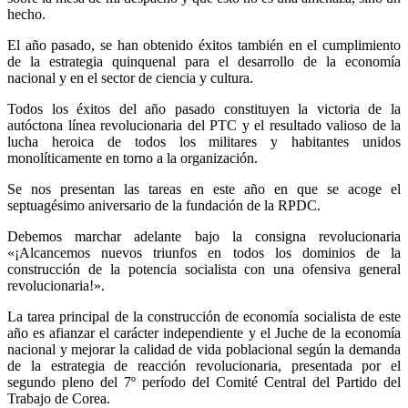
hecho.
El año pasado, se han obtenido éxitos también en el cumplimiento
de la estrategia quinquenal para el desarrollo de la economía
nacional y en el sector de ciencia y cultura.
Todos los éxitos del año pasado constituyen la victoria de la
autóctona línea revolucionaria del PTC y el resultado valioso de la
lucha heroica de todos los militares y habitantes unidos
monolíticamente en torno a la organización.
Se nos presentan las tareas en este año en que se acoge el
septuagésimo aniversario de la fundación de la RPDC.
Debemos marchar adelante bajo la consigna revolucionaria
«¡Alcancemos nuevos triunfos en todos los dominios de la
construcción de la potencia socialista con una ofensiva general
revolucionaria!».
La tarea principal de la construcción de economía socialista de este
año es afianzar el carácter independiente y el Juche de la economía
nacional y mejorar la calidad de vida poblacional según la demanda
de la estrategia de reacción revolucionaria, presentada por el
segundo pleno del 7º período del Comité Central del Partido del
Trabajo de Corea.