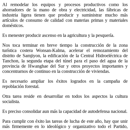
Al remodelar los equipos y procesos productivos como los
ahorradores de la mano de obra y electricidad, las fábricas de
industria ligera tienen que producir y suministrar mucho más
artículos de consumo de calidad con materias primas y materiales
domésticos.
Es menester producir ascenso en la agricultura y la pesquería.
Nos toca terminar en breve tiempo la construcción de la zona
turística costera Wonsan-Kalma, acelerar el remozamiento del
distrito de Samjiyon, la edificación de la Central Hidroeléctrica de
Tanchon, la segunda etapa del túnel para el paso del agua de la
provincia de Hwanghae del Sur y otros proyectos importantes y
concentrarnos de continuo en la construcción de viviendas.
Es necesario ampliar los éxitos logrados en la campaña de
repoblación forestal.
Otra tarea reside en desarrollar en todos los aspectos la cultura
socialista.
Es preciso consolidar aun más la capacidad de autodefensa nacional.
Para cumplir con éxito las tareas de lucha de este año, hay que unir
más firmemente en lo ideológico y organizativo todo el Partido,