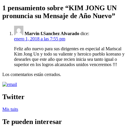
1 pensamiento sobre “
KIM JONG UN
pronuncia su Mensaje de Año Nuevo
”
Marvin f.Sanchez Alvarado
dice:
enero 1, 2018 a las 7:55 pm
Feliz año nuevo para sus dirigentes en especial al Mariscal
Kim Jong Un y todo su valiente y heroico pueblo koreano y
desearles que este año que recien inicia sea tanto igual o
superior en los logros alcanzados unidos venceremos !!!
Los comentarios están cerrados.
Twitter
Mis tuits
Te pueden interesar