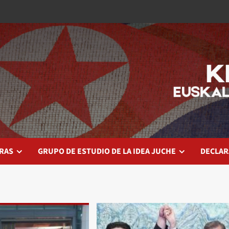
RAS
GRUPO DE ESTUDIO DE LA IDEA JUCHE
DECLAR