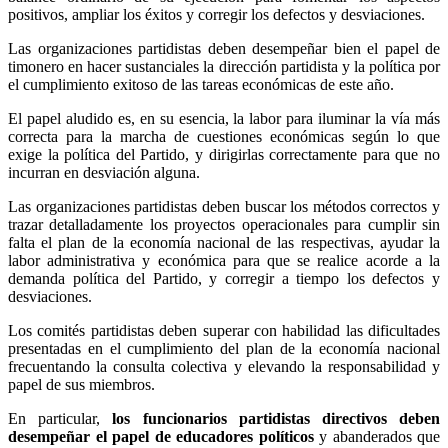
positivos, ampliar los éxitos y corregir los defectos y desviaciones.
Las organizaciones partidistas deben desempeñar bien el papel de
timonero en hacer sustanciales la dirección partidista y la política por
el cumplimiento exitoso de las tareas económicas de este año.
El papel aludido es, en su esencia, la labor para iluminar la vía más
correcta para la marcha de cuestiones económicas según lo que
exige la política del Partido, y dirigirlas correctamente para que no
incurran en desviación alguna.
Las organizaciones partidistas deben buscar los métodos correctos y
trazar detalladamente los proyectos operacionales para cumplir sin
falta el plan de la economía nacional de las respectivas, ayudar la
labor administrativa y económica para que se realice acorde a la
demanda política del Partido, y corregir a tiempo los defectos y
desviaciones.
Los comités partidistas deben superar con habilidad las dificultades
presentadas en el cumplimiento del plan de la economía nacional
frecuentando la consulta colectiva y elevando la responsabilidad y
papel de sus miembros.
En particular,
los funcionarios partidistas directivos deben
desempeñar el papel de educadores políticos
y abanderados que