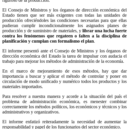
riguroso de la producción.
El Consejo de Ministros y los órganos de dirección económica del
Estado tienen que ser más exigentes con todas las unidades de
producción ofreciéndoles las condiciones necesarias para que ellas
pudieran cumplir incondicionalmente los asignados planes de
producción y de suministro de materiales, y
librar una lucha fuerte
contra los fenómenos que regateen o falten a la disciplina de
planificación y cumplan con formalismo el plan
.
El informe presentó ante el Consejo de Ministros y los órganos de
dirección económica del Estado la tarea de impulsar con audacia el
trabajo para mejorar los métodos de administración de la economía.
En el marco de mejoramiento de esos métodos, hay que dar
importancia a buscar y aplicar el método de controlar y poner en
circulación de modo unificado y numérico todos los productos y los
materiales importados.
Para resolver a nuestra manera y acorde a la situación del país el
problema de administración económica, es menester combinar
correctamente los métodos políticos, los económicos y técnicos y los
administrativos y organizativos.
El informe enfatizó reiteradamente la necesidad de aumentar la
responsabilidad y papel de los funcionarios del sector económico.