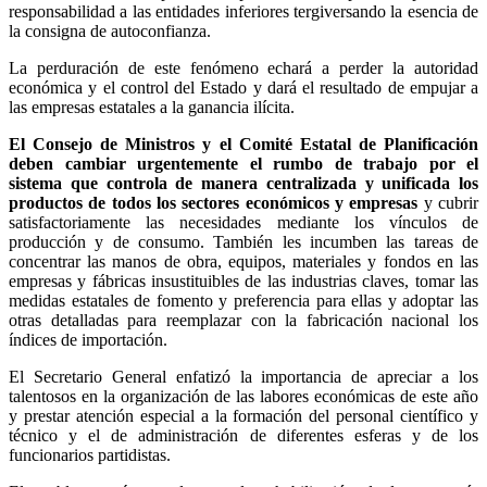
responsabilidad a las entidades inferiores tergiversando la esencia de
la consigna de autoconfianza.
La perduración de este fenómeno echará a perder la autoridad
económica y el control del Estado y dará el resultado de empujar a
las empresas estatales a la ganancia ilícita.
El Consejo de Ministros y el Comité Estatal de Planificación
deben cambiar urgentemente el rumbo de trabajo por el
sistema que controla de manera centralizada y unificada los
productos de todos los sectores económicos y empresas
y cubrir
satisfactoriamente las necesidades mediante los vínculos de
producción y de consumo. También les incumben las tareas de
concentrar las manos de obra, equipos, materiales y fondos en las
empresas y fábricas insustituibles de las industrias claves, tomar las
medidas estatales de fomento y preferencia para ellas y adoptar las
otras detalladas para reemplazar con la fabricación nacional los
índices de importación.
El Secretario General enfatizó la importancia de apreciar a los
talentosos en la organización de las labores económicas de este año
y prestar atención especial a la formación del personal científico y
técnico y el de administración de diferentes esferas y de los
funcionarios partidistas.