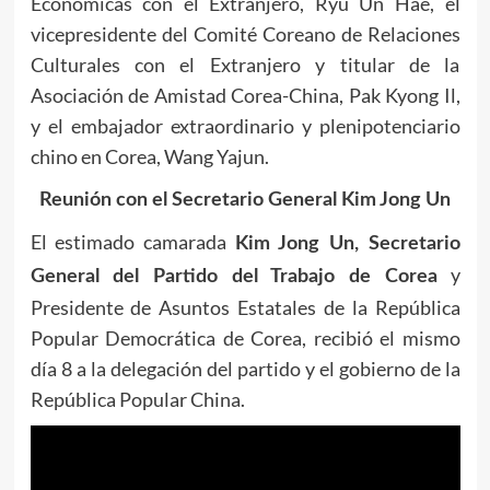
Económicas con el Extranjero, Ryu Un Hae, el
vicepresidente del Comité Coreano de Relaciones
Culturales con el Extranjero y titular de la
Asociación de Amistad Corea-China, Pak Kyong Il,
y el embajador extraordinario y plenipotenciario
chino en Corea, Wang Yajun.
Reunión con el Secretario General Kim Jong Un
El estimado camarada
Kim Jong Un
, Secretario
y
General del Partido del Trabajo de Corea
Presidente de Asuntos Estatales de la República
Popular Democrática de Corea, recibió el mismo
día 8 a la delegación del partido y el gobierno de la
República Popular China.