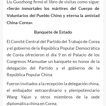
Liu Guozhong firmó el libro de visitas como sigue:
«Serán inmortales los mártires del Cuerpo de
Voluntarios del Pueblo Chino y eterna la amistad
.
China-Corea»
Banquete de Estado
El Comité Central del Partido del Trabajo de Corea
y el gobierno de la República Popular Democrática
de Corea ofrecieron el día 9 en el Palacio de los
Congresos Mansudae un banquete en honor de la
delegación del Partido y el gobierno de la
República Popular China.
Fueron invitados a la recepción la delegación china,
el embajador extraordinario y plenipotenciario
Wang Yajun y otros miembros de la sede
diplomática china en Corea.