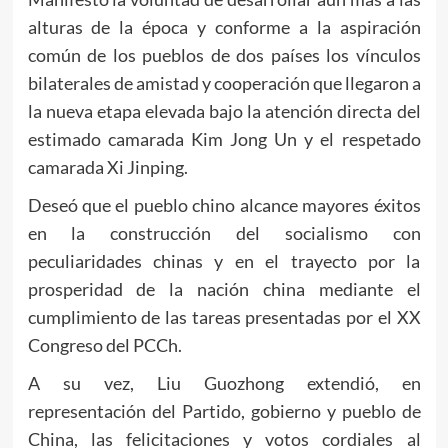
alturas de la época y conforme a la aspiración
común de los pueblos de dos países los vínculos
bilaterales de amistad y cooperación que llegaron a
la nueva etapa elevada bajo la atención directa del
estimado camarada
Kim Jong Un
y el respetado
camarada Xi Jinping.
Deseó que el pueblo chino alcance mayores éxitos
en la construcción del socialismo con
peculiaridades chinas y en el trayecto por la
prosperidad de la nación china mediante el
cumplimiento de las tareas presentadas por el XX
Congreso del PCCh.
A su vez, Liu Guozhong extendió, en
representación del Partido, gobierno y pueblo de
China, las felicitaciones y votos cordiales al