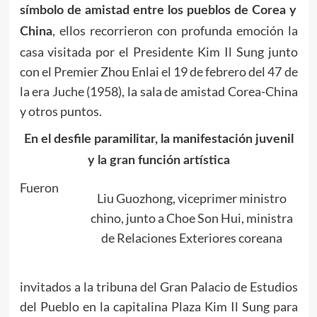
símbolo de amistad entre los pueblos de Corea y
, ellos recorrieron con profunda emoción la
China
casa visitada por el Presidente
Kim Il Sung
junto
con el Premier Zhou Enlai el 19 de febrero del 47 de
la era Juche (1958), la sala de amistad Corea-China
y otros puntos.
En el desfile paramilitar, la manifestación juvenil
y la gran función artística
Fueron
Liu Guozhong, viceprimer ministro
chino, junto a Choe Son Hui, ministra
de Relaciones Exteriores coreana
invitados a la tribuna del Gran Palacio de Estudios
del Pueblo en la capitalina Plaza Kim Il Sung para