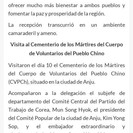
ofrecer mucho más bienestar a ambos pueblos y
fomentar la paz y prosperidad de la región.
La recepción transcurrió en un ambiente
camaraderil y ameno.
Visita al Cementerio de los Mártires del Cuerpo
de Voluntarios del Pueblo Chino
Visitaron el día 10 el Cementerio de los Mártires
del Cuerpo de Voluntarios del Pueblo Chino
(CVPCh), situado en la ciudad de Anju.
Acompañaron a la delegación el subjefe de
departamento del Comité Central del Partido del
Trabajo de Corea, Mun Song Hyok, el presidente
del Comité Popular de la ciudad de Anju, Kim Yong
Sop, y el embajador extraordinario y