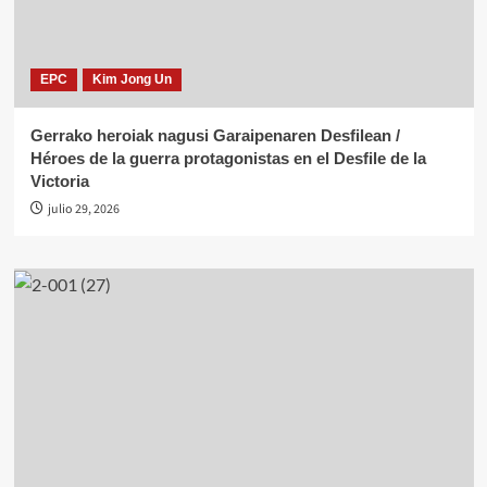
EPC
Kim Jong Un
Gerrako heroiak nagusi Garaipenaren Desfilean /
Héroes de la guerra protagonistas en el Desfile de la
Victoria
julio 29, 2026