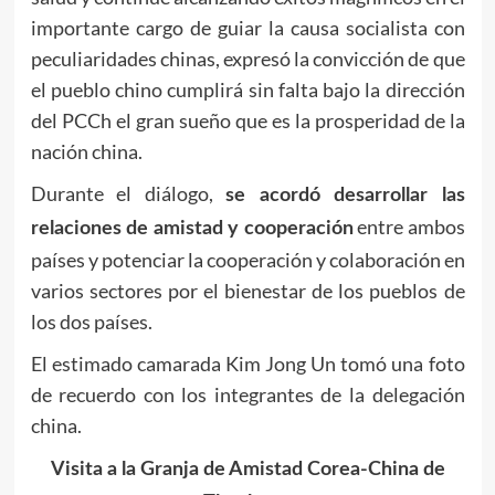
importante cargo de guiar la causa socialista con
peculiaridades chinas, expresó la convicción de que
el pueblo chino cumplirá sin falta bajo la dirección
del PCCh el gran sueño que es la prosperidad de la
nación china.
Durante el diálogo,
se acordó desarrollar las
entre ambos
relaciones de amistad y cooperación
países y potenciar la cooperación y colaboración en
varios sectores por el bienestar de los pueblos de
los dos países.
El estimado camarada
Kim Jong Un
tomó una foto
de recuerdo con los integrantes de la delegación
china.
Visita a la Granja de Amistad Corea-China de