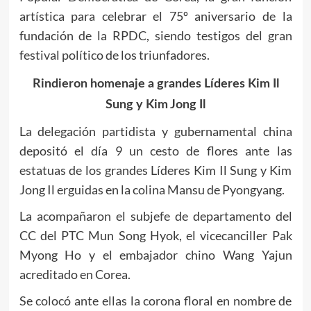
artística para celebrar el 75º aniversario de la
fundación de la RPDC, siendo testigos del gran
festival político de los triunfadores.
Rindieron homenaje a grandes Líderes Kim Il
Sung y Kim Jong Il
La delegación partidista y gubernamental china
depositó el día 9 un cesto de flores ante las
estatuas de los grandes Líderes Kim Il Sung y Kim
Jong Il erguidas en la colina Mansu de Pyongyang.
La acompañaron el subjefe de departamento del
CC del PTC Mun Song Hyok, el vicecanciller Pak
Myong Ho y el embajador chino Wang Yajun
acreditado en Corea.
Se colocó ante ellas la corona floral en nombre de