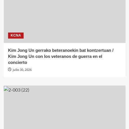
KCNA
Kim Jong Un gerrako beteranoekin bat kontzertuan /
Kim Jong Un con los veteranos de guerra en el
concierto
julio 30, 2026