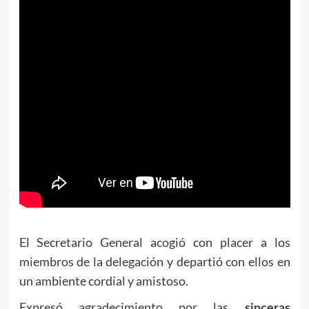
El Secretario General acogió con placer a los
miembros de la delegación y departió con ellos en
un ambiente cordial y amistoso.
Expresó agradecimiento por las
sinceras