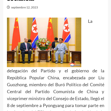
septiembre 12, 2023
La
delegación del Partido y el gobierno de la
República Popular China, encabezada por Liu
Guozhong, miembro del Buró Político del Comité
Central del Partido Comunista de China y
viceprimer ministro del Consejo de Estado, llegó el
8 de septiembre a Pyongyang para tomar parte en