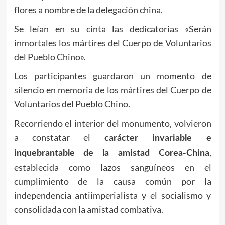
flores a nombre de la delegación china.
Se leían en su cinta las dedicatorias «Serán
inmortales los mártires del Cuerpo de Voluntarios
del Pueblo Chino».
Los participantes guardaron un momento de
silencio en memoria de los mártires del Cuerpo de
Voluntarios del Pueblo Chino.
Recorriendo el interior del monumento, volvieron
a constatar el
carácter invariable e
,
inquebrantable de la amistad Corea-China
establecida como lazos sanguíneos en el
cumplimiento de la causa común por la
independencia antiimperialista y el socialismo y
consolidada con la amistad combativa.