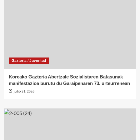
Gazteria / Juventud
Koreako Gazteria Abertzale Sozialistaren Batasunak
manifestazioa burutu du Garaipenaren 73. urteurrenean
julio 31, 2026