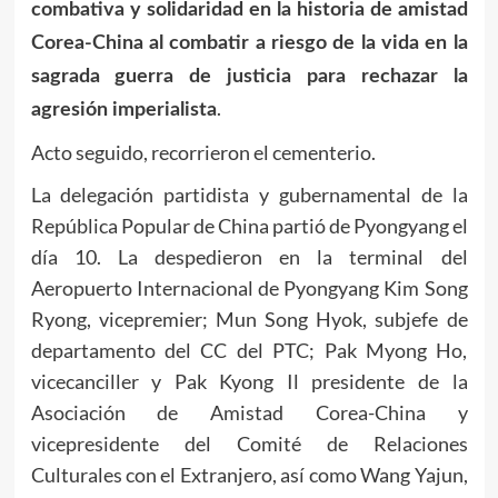
combativa y solidaridad en la historia de amistad
Corea-China al combatir a riesgo de la vida en la
sagrada guerra de justicia para rechazar la
.
agresión imperialista
Acto seguido, recorrieron el cementerio.
La delegación partidista y gubernamental de la
República Popular de China partió de Pyongyang el
día 10. La despedieron en la terminal del
Aeropuerto Internacional de Pyongyang Kim Song
Ryong, vicepremier; Mun Song Hyok, subjefe de
departamento del CC del PTC; Pak Myong Ho,
vicecanciller y Pak Kyong Il presidente de la
Asociación de Amistad Corea-China y
vicepresidente del Comité de Relaciones
Culturales con el Extranjero, así como Wang Yajun,