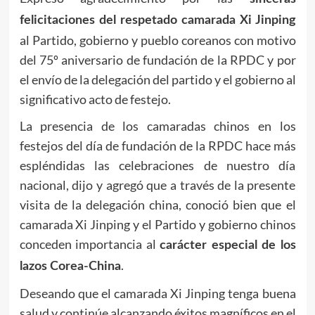
felicitaciones del respetado camarada Xi Jinping
al Partido, gobierno y pueblo coreanos con motivo
del 75º aniversario de fundación de la RPDC y por
el envío de la delegación del partido y el gobierno al
significativo acto de festejo.
La presencia de los camaradas chinos en los
festejos del día de fundación de la RPDC hace más
espléndidas las celebraciones de nuestro día
nacional, dijo y agregó que a través de la presente
visita de la delegación china, conoció bien que el
camarada Xi Jinping y el Partido y gobierno chinos
conceden importancia al
carácter especial de los
.
lazos Corea-China
Deseando que el camarada Xi Jinping tenga buena
salud y continúe alcanzando éxitos magníficos en el