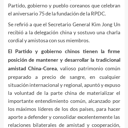
Partido, gobierno y pueblo coreanos que celebran
el aniversario 75 de la fundación de la RPDC.
Se refirió a que el Secretario General
Kim Jong Un
recibió a la delegación china y sostuvo una charla
cordial y amistosa con sus miembros.
El Partido y gobierno chinos tienen la firme
posición de mantener y desarrollar la tradicional
, valioso patrimonio común
amistad China-Corea
preparado a precio de sangre, en cualquier
situación internacional y regional, apuntó y expuso
la voluntad de la parte china de materializar el
importante entendimiento común, alcanzado por
los máximos líderes de los dos países, para hacer
aporte a defender y consolidar excelentemente las
relaciones bilaterales de amistad y cooperación,