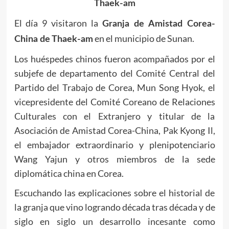
Thaek-am
El día 9 visitaron la
Granja de Amistad Corea-
en el municipio de Sunan.
China de Thaek-am
Los huéspedes chinos fueron acompañados por el
subjefe de departamento del Comité Central del
Partido del Trabajo de Corea, Mun Song Hyok, el
vicepresidente del Comité Coreano de Relaciones
Culturales con el Extranjero y titular de la
Asociación de Amistad Corea-China, Pak Kyong Il,
el embajador extraordinario y plenipotenciario
Wang Yajun y otros miembros de la sede
diplomática china en Corea.
Escuchando las explicaciones sobre el historial de
la granja que vino logrando década tras década y de
siglo en siglo un desarrollo incesante como