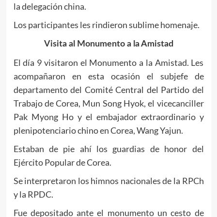
la delegación china.
Los participantes les rindieron sublime homenaje.
Visita al Monumento a la Amistad
El día 9 visitaron el Monumento a la Amistad. Les
acompañaron en esta ocasión el subjefe de
departamento del Comité Central del Partido del
Trabajo de Corea, Mun Song Hyok, el vicecanciller
Pak Myong Ho y el embajador extraordinario y
plenipotenciario chino en Corea, Wang Yajun.
Estaban de pie ahí los guardias de honor del
Ejército Popular de Corea.
Se interpretaron los himnos nacionales de la RPCh
y la RPDC.
Fue depositado ante el monumento un cesto de