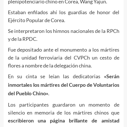
plenipotenciario chino en Corea, Wang Yajun.
Estaban enfilados ahí los guardias de honor del
Ejército Popular de Corea.
Se interpretaron los himnos nacionales de la RPCh
y de la RPDC.
Fue depositado ante el monumento a los mártires
de la unidad ferroviaria del CVPCh un cesto de
flores a nombre de la delegación china.
En su cinta se leían las dedicatorias
«Serán
inmortales los mártires del Cuerpo de Voluntarios
.
del Pueblo Chino»
Los participantes guardaron un momento de
silencio en memoria de los mártires chinos que
escribieron una página brillante de amistad