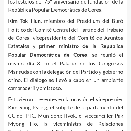
los festejos del 75º aniversario de fundación de la
República Popular Democrática de Corea.
, miembro del Presidium del Buró
Kim Tok Hun
Político del Comité Central del Partido del Trabajo
de Corea, vicepresidente del Comité de Asuntos
Estatales y
primer ministro de la República
, se reunió el
Popular Democrática de Corea
mismo día 8 en el Palacio de los Congresos
Mansudae con la delegación del Partido y gobierno
chino. El diálogo se llevó a cabo en un ambiente
camaraderil y amistoso.
Estuvieron presentes en la ocasión el vicepremier
Kim Song Ryong, el subjefe de departamento del
CC del PTC, Mun Song Hyok, el vicecanciller Pak
Myong Ho, la viceministra de Relaciones