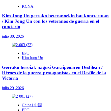
KCNA
Kim Jong Un gerrako beteranoekin bat kontzertuan
/ Kim Jong Un con los veteranos de guerra en el
concierto
julio 30, 2026
EPC
Kim Jong Un
Gerrako heroiak nagusi Garaipenaren Desfilean /
Héroes de la guerra protagonistas en el Desfile de la
Victoria
julio 29, 2026
China | 中国
EPC