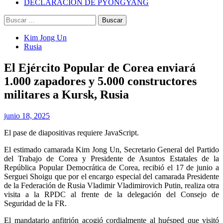
DECLARACIÓN DE PYONGYANG
Buscar:
Kim Jong Un
Rusia
El Ejército Popular de Corea enviará
1.000 zapadores y 5.000 constructores
militares a Kursk, Rusia
junio 18, 2025
El pase de diapositivas requiere JavaScript.
El estimado camarada Kim Jong Un, Secretario General del Partido
del Trabajo de Corea y Presidente de Asuntos Estatales de la
República Popular Democrática de Corea, recibió el 17 de junio a
Serguei Shoigu que por el encargo especial del camarada Presidente
de la Federación de Rusia Vladimir Vladimirovich Putin, realiza otra
visita a la RPDC al frente de la delegación del Consejo de
Seguridad de la FR.
El mandatario anfitrión acogió cordialmente al huésped que visitó