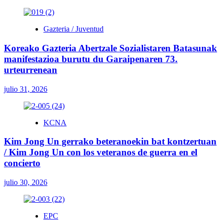
Gazteria / Juventud
Koreako Gazteria Abertzale Sozialistaren Batasunak
manifestazioa burutu du Garaipenaren 73.
urteurrenean
julio 31, 2026
KCNA
Kim Jong Un gerrako beteranoekin bat kontzertuan
/ Kim Jong Un con los veteranos de guerra en el
concierto
julio 30, 2026
EPC