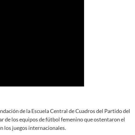
ndación de la Escuela Central de Cuadros del Partido del
ar de los equipos de fútbol femenino que ostentaron el
en los juegos internacionales.