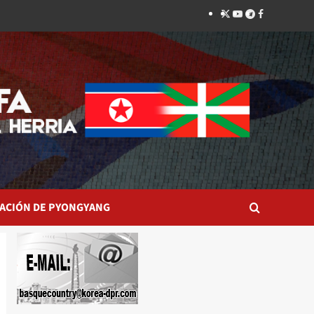
Twitter
YouTube
Telegram
Facebook
ACIÓN DE PYONGYANG