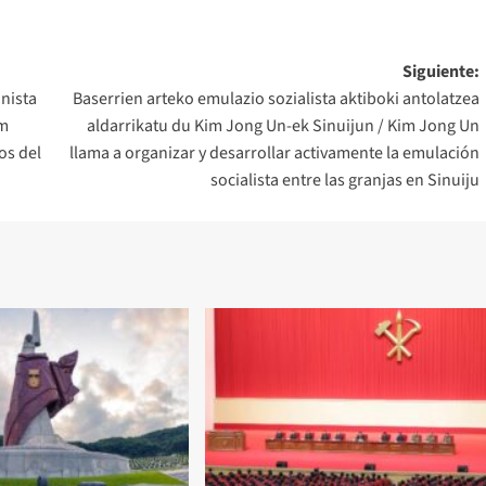
Siguiente:
nista
Baserrien arteko emulazio sozialista aktiboki antolatzea
im
aldarrikatu du Kim Jong Un-ek Sinuijun / Kim Jong Un
os del
llama a organizar y desarrollar activamente la emulación
socialista entre las granjas en Sinuiju