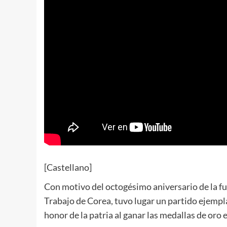
[Castellano]
Con motivo del octogésimo aniversario de la fu
Trabajo de Corea, tuvo lugar un partido ejempl
honor de la patria al ganar las medallas de oro 