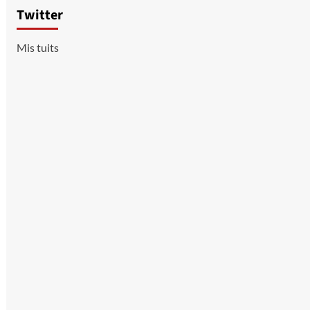
Twitter
Mis tuits