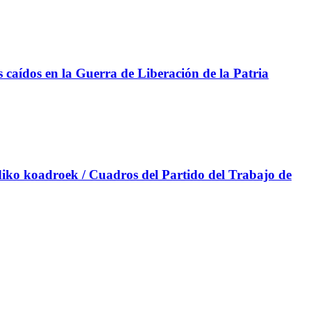
aídos en la Guerra de Liberación de la Patria
iko koadroek / Cuadros del Partido del Trabajo de