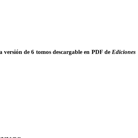
la versión de 6 tomos descargable en PDF de
Ediciones