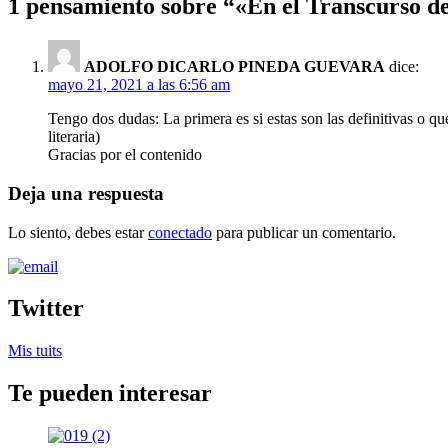
1 pensamiento sobre “
«En el Transcurso d
ADOLFO DICARLO PINEDA GUEVARA
dice:
mayo 21, 2021 a las 6:56 am
Tengo dos dudas: La primera es si estas son las definitivas o q
literaria)
Gracias por el contenido
Deja una respuesta
Lo siento, debes estar
conectado
para publicar un comentario.
Twitter
Mis tuits
Te pueden interesar