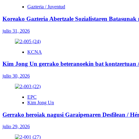
Gazteria / Juventud
Koreako Gazteria Abertzale Sozialistaren Batasunak
julio 31, 2026
KCNA
Kim Jong Un gerrako beteranoekin bat kontzertuan / 
julio 30, 2026
EPC
Kim Jong Un
Gerrako heroiak nagusi Garaipenaren Desfilean / Héroe
julio 29, 2026