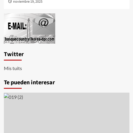
noviembre 19, 2025
Twitter
Mis tuits
Te pueden interesar