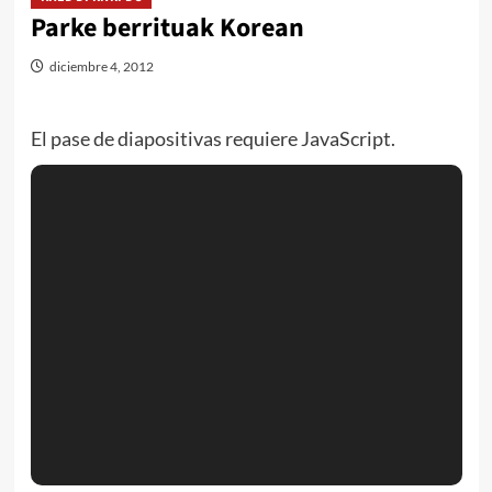
Parke berrituak Korean
diciembre 4, 2012
El pase de diapositivas requiere JavaScript.