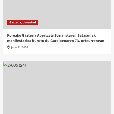
Gazteria / Juventud
Koreako Gazteria Abertzale Sozialistaren Batasunak
manifestazioa burutu du Garaipenaren 73. urteurrenean
julio 31, 2026