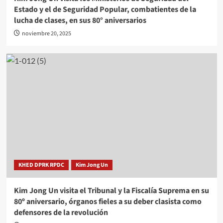
Estado y el de Seguridad Popular, combatientes de la
lucha de clases, en sus 80° aniversarios
noviembre 20, 2025
KHED DPRK RPDC
Kim Jong Un
Kim Jong Un visita el Tribunal y la Fiscalía Suprema en su
80º aniversario, órganos fieles a su deber clasista como
defensores de la revolución