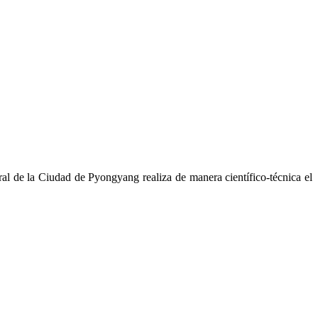
al de la Ciudad de Pyongyang realiza de manera científico-técnica el