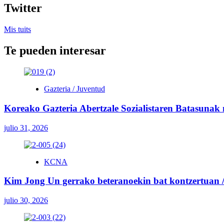
Twitter
Mis tuits
Te pueden interesar
Gazteria / Juventud
Koreako Gazteria Abertzale Sozialistaren Batasunak
julio 31, 2026
KCNA
Kim Jong Un gerrako beteranoekin bat kontzertuan / 
julio 30, 2026