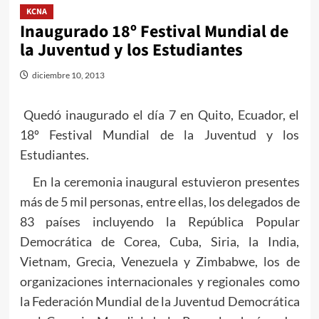
KCNA
Inaugurado 18º Festival Mundial de
la Juventud y los Estudiantes
diciembre 10, 2013
Quedó inaugurado el día 7 en Quito, Ecuador, el
18º Festival Mundial de la Juventud y los
Estudiantes.
En la ceremonia inaugural estuvieron presentes
más de 5 mil personas, entre ellas, los delegados de
83 países incluyendo la República Popular
Democrática de Corea, Cuba, Siria, la India,
Vietnam, Grecia, Venezuela y Zimbabwe, los de
organizaciones internacionales y regionales como
la Federación Mundial de la Juventud Democrática