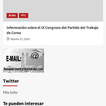
KCNA
PTC
Información sobre el IX Congreso del Partido del Trabajo
de Corea
febrero 27, 2026
Twitter
Mis tuits
Te pueden interesar