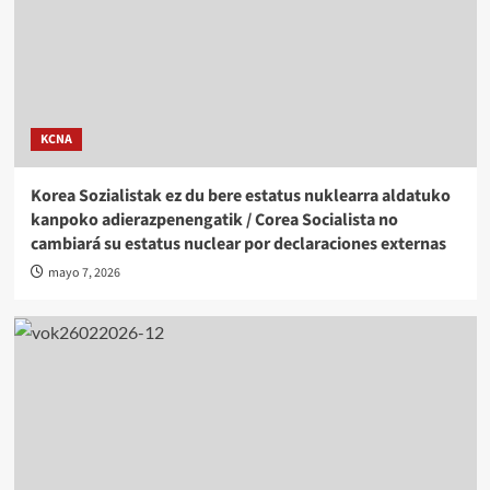
KCNA
Korea Sozialistak ez du bere estatus nuklearra aldatuko
kanpoko adierazpenengatik / Corea Socialista no
cambiará su estatus nuclear por declaraciones externas
mayo 7, 2026