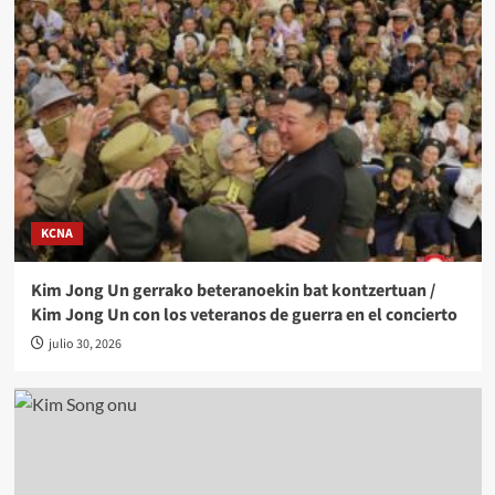
KCNA
Kim Jong Un gerrako beteranoekin bat kontzertuan /
Kim Jong Un con los veteranos de guerra en el concierto
julio 30, 2026