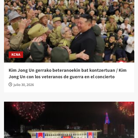
KCNA
Kim Jong Un gerrako beteranoekin bat kontzertuan / Kim
Jong Un con los veteranos de guerra en el concierto
julio 30, 2026