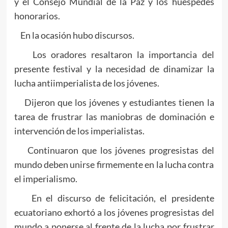
y el Consejo Mundial de la Paz y los huéspedes
honorarios.
En la ocasión hubo discursos.
Los oradores resaltaron la importancia del
presente festival y la necesidad de dinamizar la
lucha antiimperialista de los jóvenes.
Dijeron que los jóvenes y estudiantes tienen la
tarea de frustrar las maniobras de dominación e
intervención de los imperialistas.
Continuaron que los jóvenes progresistas del
mundo deben unirse firmemente en la lucha contra
el imperialismo.
En el discurso de felicitación, el presidente
ecuatoriano exhortó a los jóvenes progresistas del
mundo a ponerse al frente de la lucha por frustrar