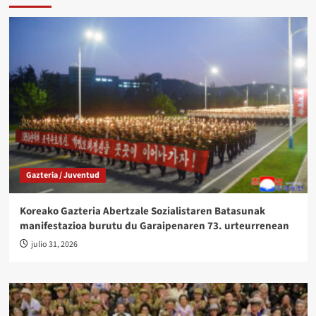
Gazteria / Juventud
Koreako Gazteria Abertzale Sozialistaren Batasunak
manifestazioa burutu du Garaipenaren 73. urteurrenean
julio 31, 2026