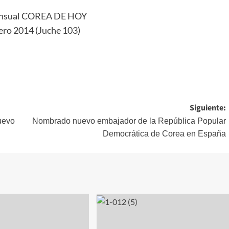
ensual COREA DE HOY
ero 2014 (Juche 103)
Siguiente:
uevo
Nombrado nuevo embajador de la República Popular
Democrática de Corea en España