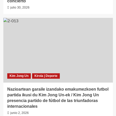
concierto
julio 30, 2026
Kim Jong Un
Kirola | Deporte
Nazioartean garaile izandako emakumezkoen futbol
partida ikusi du Kim Jong Un-ek / Kim Jong Un
presencia partido de fútbol de las triunfadoras
internacionales
junio 2, 2026