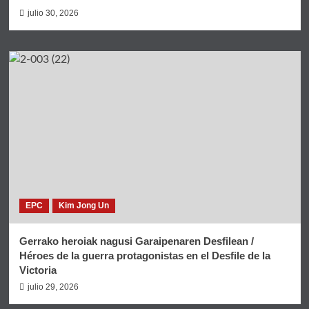
julio 30, 2026
EPC
Kim Jong Un
Gerrako heroiak nagusi Garaipenaren Desfilean /
Héroes de la guerra protagonistas en el Desfile de la
Victoria
julio 29, 2026