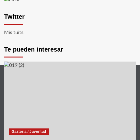
Twitter
Mis tuits
Te pueden interesar
Gazteria / Juventud