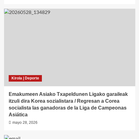
Kirola | Deporte
Emakumeen Asiako Txapeldunen Ligako garaileak
itzuli dira Korea sozialistara / Regresan a Corea
socialista las ganadoras de la Liga de Campeonas
Asiática
mayo 28, 2026