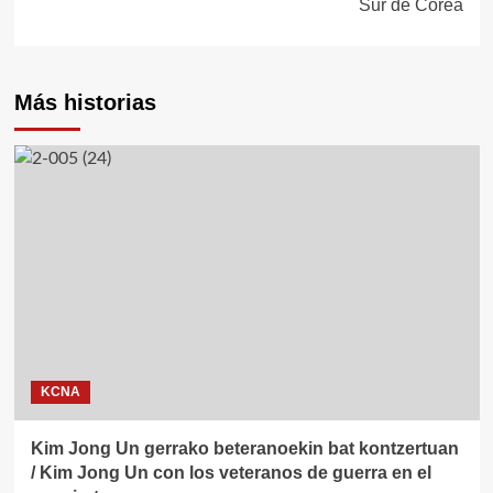
Sur de Corea
Más historias
KCNA
Kim Jong Un gerrako beteranoekin bat kontzertuan
/ Kim Jong Un con los veteranos de guerra en el