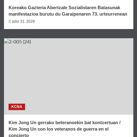
Koreako Gazteria Abertzale Sozialistaren Batasunak
manifestazioa burutu du Garaipenaren 73. urteurrenean
julio 31, 2026
KCNA
Kim Jong Un gerrako beteranoekin bat kontzertuan /
Kim Jong Un con los veteranos de guerra en el
concierto