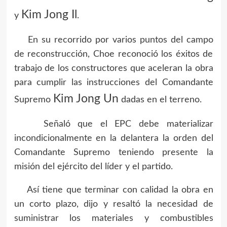
Kim Jong Il
y
.
En su recorrido por varios puntos del campo
de reconstrucción, Choe reconoció los éxitos de
trabajo de los constructores que aceleran la obra
para cumplir las instrucciones del Comandante
Kim Jong Un
Supremo
dadas en el terreno.
Señaló que el EPC debe materializar
incondicionalmente en la delantera la orden del
Comandante Supremo teniendo presente la
misión del ejército del líder y el partido.
Así tiene que terminar con calidad la obra en
un corto plazo, dijo y resaltó la necesidad de
suministrar los materiales y combustibles