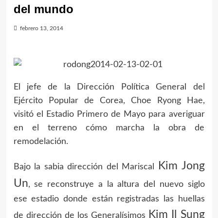
del mundo
febrero 13, 2014
El jefe de la Dirección Política General del
Ejército Popular de Corea, Choe Ryong Hae,
visitó el Estadio Primero de Mayo para averiguar
en el terreno cómo marcha la obra de
remodelación.
Kim Jong
Bajo la sabia dirección del Mariscal
Un
, se reconstruye a la altura del nuevo siglo
ese estadio donde están registradas las huellas
Kim Il Sung
de dirección de los Generalísimos