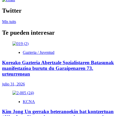
Twitter
Mis tuits
Te pueden interesar
Gazteria / Juventud
Koreako Gazteria Abertzale Sozialistaren Batasunak
manifestazioa burutu du Garaipenaren 73.
urteurrenean
julio 31, 2026
KCNA
Kim Jong Un gerrako beteranoekin bat kontzertuan