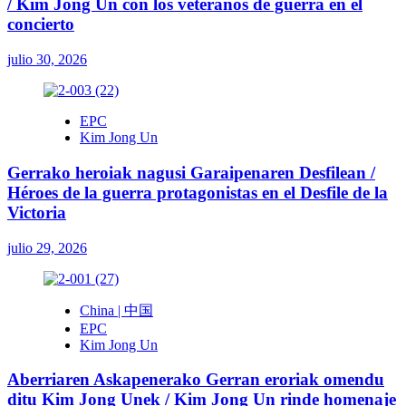
/ Kim Jong Un con los veteranos de guerra en el
concierto
julio 30, 2026
EPC
Kim Jong Un
Gerrako heroiak nagusi Garaipenaren Desfilean /
Héroes de la guerra protagonistas en el Desfile de la
Victoria
julio 29, 2026
China | 中国
EPC
Kim Jong Un
Aberriaren Askapenerako Gerran eroriak omendu
ditu Kim Jong Unek / Kim Jong Un rinde homenaje