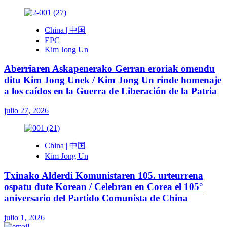
China | 中国
EPC
Kim Jong Un
Aberriaren Askapenerako Gerran eroriak omendu
ditu Kim Jong Unek / Kim Jong Un rinde homenaje
a los caídos en la Guerra de Liberación de la Patria
julio 27, 2026
China | 中国
Kim Jong Un
Txinako Alderdi Komunistaren 105. urteurrena
ospatu dute Korean / Celebran en Corea el 105°
aniversario del Partido Comunista de China
julio 1, 2026