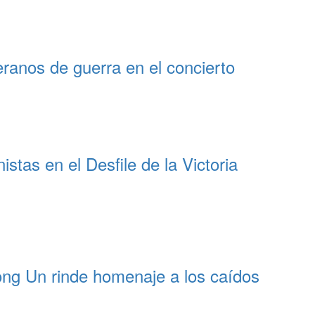
ranos de guerra en el concierto
tas en el Desfile de la Victoria
ng Un rinde homenaje a los caídos