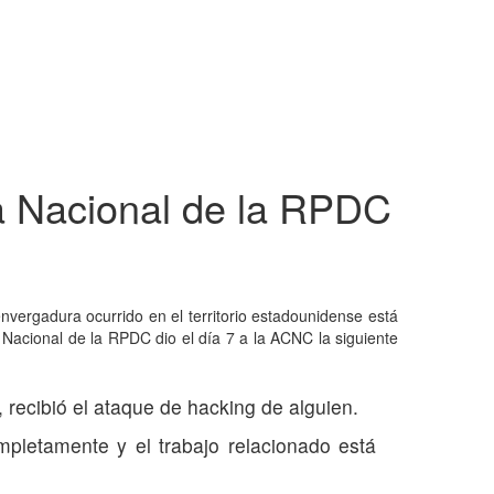
a Nacional de la RPDC
nvergadura ocurrido en el territorio estadounidense está
Nacional de la RPDC dio el día 7 a la ACNC la siguiente
recibió el ataque de hacking de alguien.
mpletamente y el trabajo relacionado está