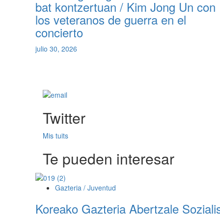
bat kontzertuan / Kim Jong Un con
los veteranos de guerra en el
concierto
julio 30, 2026
Twitter
Mis tuits
Te pueden interesar
Gazteria / Juventud
Koreako Gazteria Abertzale Soziali