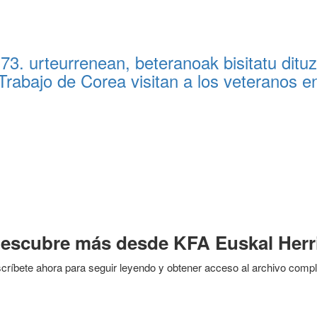
3. urteurrenean, beteranoak bisitatu ditu
Trabajo de Corea visitan a los veteranos en
escubre más desde KFA Euskal Herr
críbete ahora para seguir leyendo y obtener acceso al archivo compl