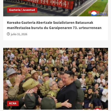
Gazteria / Juventud
Koreako Gazteria Abertzale Sozialistaren Batasunak
manifestazioa burutu du Garaipenaren 73. urteurrenean
julio 31, 2026
KCNA