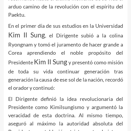
arduo camino de la revolución con el espíritu del
Paektu.
En el primer día de sus estudios en la Universidad
Kim Il Sung
, el Dirigente subió a la colina
Ryongnam y tomó el juramento de hacer grande a
Corea aprendiendo el noble propósito del
Kim Il Sung
Presidente
y presentó como misión
de toda su vida continuar generación tras
generación la causa de ese sol de la nación, recordó
el orador y continuó:
El Dirigente definió la idea revolucionaria del
Presidente como Kimilsungismo y argumentó la
veracidad de esta doctrina. Al mismo tiempo,
aseguró al máximo la autoridad absoluta del