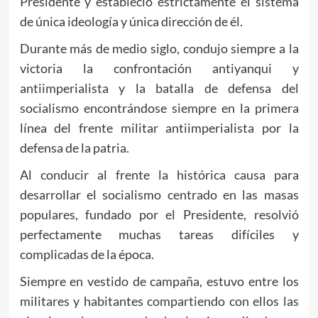
Presidente y estableció estrictamente el sistema
de única ideología y única dirección de él.
Durante más de medio siglo, condujo siempre a la
victoria la confrontación antiyanqui y
antiimperialista y la batalla de defensa del
socialismo encontrándose siempre en la primera
línea del frente militar antiimperialista por la
defensa de la patria.
Al conducir al frente la histórica causa para
desarrollar el socialismo centrado en las masas
populares, fundado por el Presidente, resolvió
perfectamente muchas tareas difíciles y
complicadas de la época.
Siempre en vestido de campaña, estuvo entre los
militares y habitantes compartiendo con ellos las