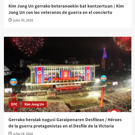
Kim Jong Un gerrako beteranoekin bat kontzertuan / Kim
Jong Un con los veteranos de guerra en el concierto
julio 30, 2026
EPC
Kim Jong Un
Gerrako heroiak nagusi Garaipenaren Desfilean / Héroes
de la guerra protagonistas en el Desfile de la Victoria
julio 29, 2026