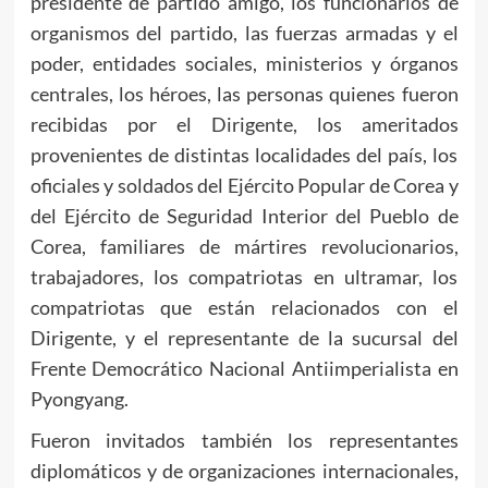
presidente de partido amigo, los funcionarios de
organismos del partido, las fuerzas armadas y el
poder, entidades sociales, ministerios y órganos
centrales, los héroes, las personas quienes fueron
recibidas por el Dirigente, los ameritados
provenientes de distintas localidades del país, los
oficiales y soldados del Ejército Popular de Corea y
del Ejército de Seguridad Interior del Pueblo de
Corea, familiares de mártires revolucionarios,
trabajadores, los compatriotas en ultramar, los
compatriotas que están relacionados con el
Dirigente, y el representante de la sucursal del
Frente Democrático Nacional Antiimperialista en
Pyongyang.
Fueron invitados también los representantes
diplomáticos y de organizaciones internacionales,