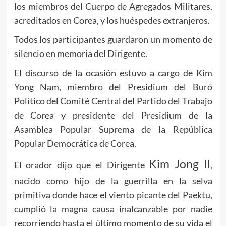
los miembros del Cuerpo de Agregados Militares,
acreditados en Corea, y los huéspedes extranjeros.
Todos los participantes guardaron un momento de
silencio en memoria del Dirigente.
El discurso de la ocasión estuvo a cargo de Kim
Yong Nam, miembro del Presidium del Buró
Político del Comité Central del Partido del Trabajo
de Corea y presidente del Presidium de la
Asamblea Popular Suprema de la República
Popular Democrática de Corea.
Kim Jong Il
El orador dijo que el Dirigente
,
nacido como hijo de la guerrilla en la selva
primitiva donde hace el viento picante del Paektu,
cumplió la magna causa inalcanzable por nadie
recorriendo hasta el último momento de su vida el