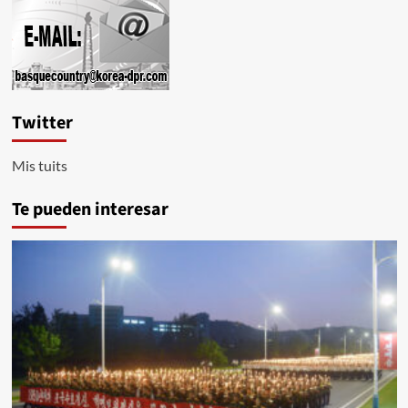
Twitter
Mis tuits
Te pueden interesar