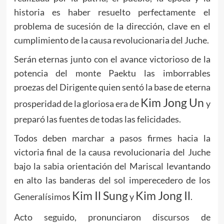
historia es haber resuelto perfectamente el
problema de sucesión de la dirección, clave en el
cumplimiento de la causa revolucionaria del Juche.
Serán eternas junto con el avance victorioso de la
potencia del monte Paektu las imborrables
proezas del Dirigente quien sentó la base de eterna
Kim Jong Un
prosperidad de la gloriosa era de
y
preparó las fuentes de todas las felicidades.
Todos deben marchar a pasos firmes hacia la
victoria final de la causa revolucionaria del Juche
bajo la sabia orientación del Mariscal levantando
en alto las banderas del sol imperecedero de los
Kim Il Sung
Kim Jong Il
Generalísimos
y
.
Acto seguido, pronunciaron discursos de