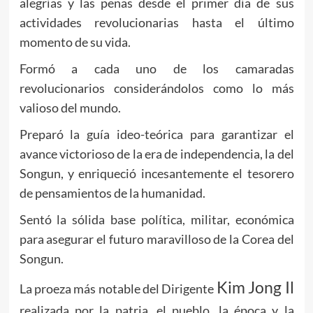
alegrías y las penas desde el primer día de sus
actividades revolucionarias hasta el último
momento de su vida.
Formó a cada uno de los camaradas
revolucionarios considerándolos como lo más
valioso del mundo.
Preparó la guía ideo-teórica para garantizar el
avance victorioso de la era de independencia, la del
Songun, y enriqueció incesantemente el tesorero
de pensamientos de la humanidad.
Sentó la sólida base política, militar, económica
para asegurar el futuro maravilloso de la Corea del
Songun.
Kim Jong Il
La proeza más notable del Dirigente
realizada por la patria, el pueblo, la época y la