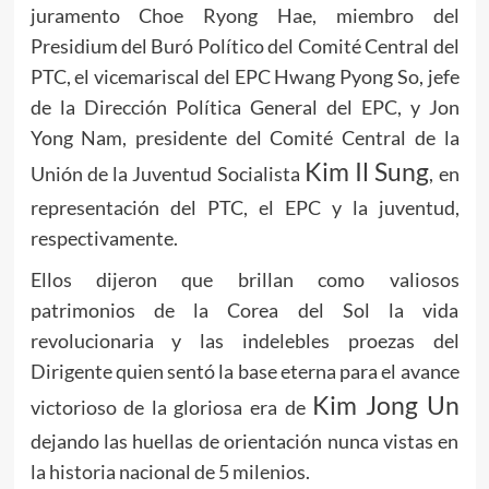
juramento Choe Ryong Hae, miembro del
Presidium del Buró Político del Comité Central del
PTC, el vicemariscal del EPC Hwang Pyong So, jefe
de la Dirección Política General del EPC, y Jon
Yong Nam, presidente del Comité Central de la
Kim Il Sung
Unión de la Juventud Socialista
, en
representación del PTC, el EPC y la juventud,
respectivamente.
Ellos dijeron que brillan como valiosos
patrimonios de la Corea del Sol la vida
revolucionaria y las indelebles proezas del
Dirigente quien sentó la base eterna para el avance
Kim Jong Un
victorioso de la gloriosa era de
dejando las huellas de orientación nunca vistas en
la historia nacional de 5 milenios.