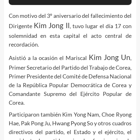
Con motivo del 3º aniversario del fallecimiento del
Kim Jong Il
Dirigente
, tuvo lugar el día 17 con
solemnidad en esta capital el acto central de
recordación.
Kim Jong Un
Asistió a la ocasión el Mariscal
,
Primer Secretario del Partido del Trabajo de Corea,
Primer Presidente del Comité de Defensa Nacional
de la República Popular Democrática de Corea y
Comandante Supremo del Ejército Popular de
Corea.
Participaron también Kim Yong Nam, Choe Ryong
Hae, Pak Pong Ju, Hwang Pyong So y otros cuadros
directivos del partido, el Estado y el ejército, el