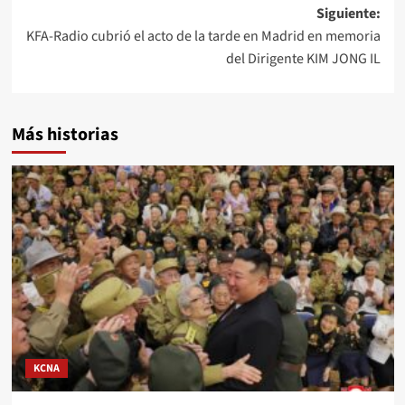
entradas
Siguiente:
KFA-Radio cubrió el acto de la tarde en Madrid en memoria
del Dirigente KIM JONG IL
Más historias
KCNA