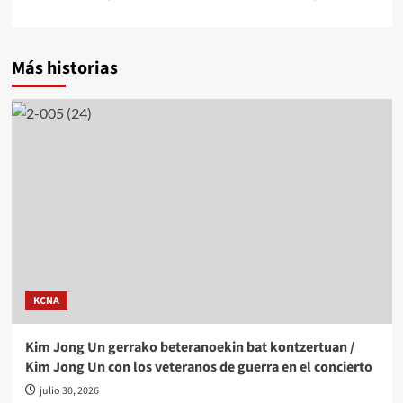
Más historias
KCNA
Kim Jong Un gerrako beteranoekin bat kontzertuan /
Kim Jong Un con los veteranos de guerra en el concierto
julio 30, 2026