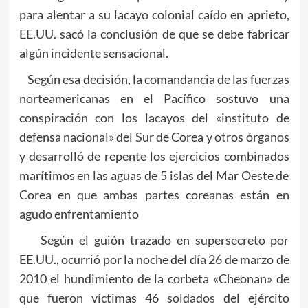
para alentar a su lacayo colonial caído en aprieto,
EE.UU. sacó la conclusión de que se debe fabricar
algún incidente sensacional.
Según esa decisión, la comandancia de las fuerzas
norteamericanas en el Pacífico sostuvo una
conspiración con los lacayos del «instituto de
defensa nacional» del Sur de Corea y otros órganos
y desarrolló de repente los ejercicios combinados
marítimos en las aguas de 5 islas del Mar Oeste de
Corea en que ambas partes coreanas están en
agudo enfrentamiento
Según el guión trazado en supersecreto por
EE.UU., ocurrió por la noche del día 26 de marzo de
2010 el hundimiento de la corbeta «Cheonan» de
que fueron víctimas 46 soldados del ejército