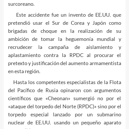
surcoreano.
Este accidente fue un invento de EE.UU. que
pretendió usar el Sur de Corea y Japón como
brigadas de choque en la realización de su
ambición de tomar la heguemonía mundial y
recrudecer la campaña de aislamiento y
aplastamiento contra la RPDC al procurar el
pretexto y justificación del aumento armamentista
en esta región.
Hasta los competentes especialistas de la Flota
del Pacífico de Rusia opinaron con argumentos
científicos que «Cheonan» sumergió no por el
«ataque del torpedo del Norte (RPDC)» sino por el
torpedo especial lanzado por un submarino
nuclear de EE.UU. usando un pequeño aparato