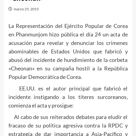
marzo 25, 2015
La Representación del Ejército Popular de Corea
en Phanmunjom hizo pública el día 24 un acta de
acusación para revelar y denunciar los crímenes
abominables de Estados Unidos que fabricó y
abusó del incidente de hundimiento de la corbeta
«Cheonan» en su campaña hostil a la República
Popular Democrática de Corea.
EE.UU. es el autor principal que fabricó el
incidente instigando a los títeres surcoreanos,
comienza el acta y prosigue:
Al cabo de sus reiterados debates para eludir el
fracaso de su política agresiva contra la RPDC y
estrategia de dar importancia a Asia-Pacífico y