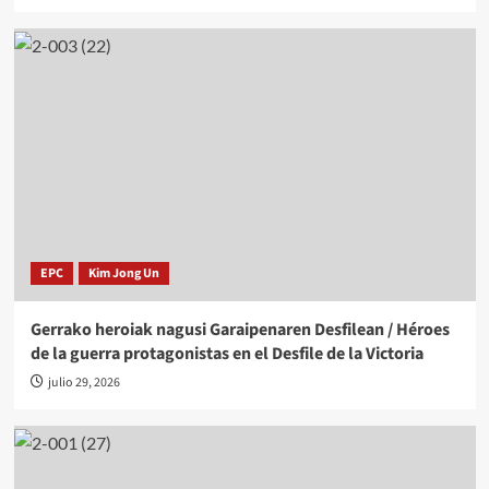
EPC
Kim Jong Un
Gerrako heroiak nagusi Garaipenaren Desfilean / Héroes
de la guerra protagonistas en el Desfile de la Victoria
julio 29, 2026