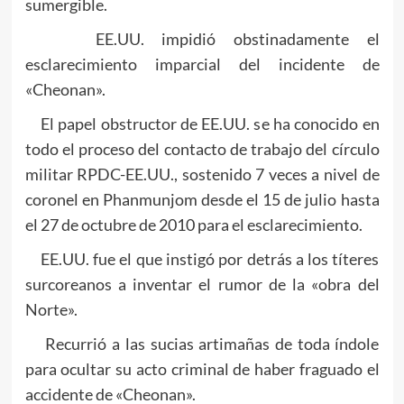
sumergible.
EE.UU. impidió obstinadamente el
esclarecimiento imparcial del incidente de
«Cheonan».
El papel obstructor de EE.UU. se ha conocido en
todo el proceso del contacto de trabajo del círculo
militar RPDC-EE.UU., sostenido 7 veces a nivel de
coronel en Phanmunjom desde el 15 de julio hasta
el 27 de octubre de 2010 para el esclarecimiento.
EE.UU. fue el que instigó por detrás a los títeres
surcoreanos a inventar el rumor de la «obra del
Norte».
Recurrió a las sucias artimañas de toda índole
para ocultar su acto criminal de haber fraguado el
accidente de «Cheonan».