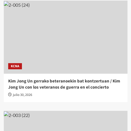
KCNA
Kim Jong Un gerrako beteranoekin bat kontzertuan / Kim
Jong Un con los veteranos de guerra en el concierto
julio 30, 2026