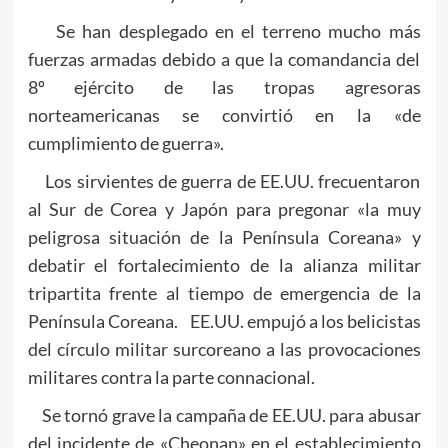
Se han desplegado en el terreno mucho más
fuerzas armadas debido a que la comandancia del
8º ejército de las tropas agresoras
norteamericanas se convirtió en la «de
cumplimiento de guerra».
Los sirvientes de guerra de EE.UU. frecuentaron
al Sur de Corea y Japón para pregonar «la muy
peligrosa situación de la Península Coreana» y
debatir el fortalecimiento de la alianza militar
tripartita frente al tiempo de emergencia de la
Península Coreana. EE.UU. empujó a los belicistas
del círculo militar surcoreano a las provocaciones
militares contra la parte connacional.
Se tornó grave la campaña de EE.UU. para abusar
del incidente de «Cheonan» en el establecimiento