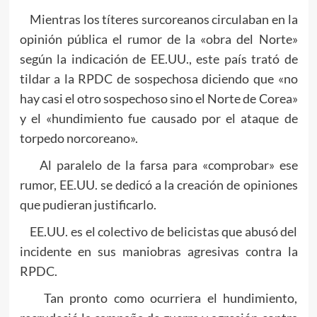
Mientras los títeres surcoreanos circulaban en la
opinión pública el rumor de la «obra del Norte»
según la indicación de EE.UU., este país trató de
tildar a la RPDC de sospechosa diciendo que «no
hay casi el otro sospechoso sino el Norte de Corea»
y el «hundimiento fue causado por el ataque de
torpedo norcoreano».
Al paralelo de la farsa para «comprobar» ese
rumor, EE.UU. se dedicó a la creación de opiniones
que pudieran justificarlo.
EE.UU. es el colectivo de belicistas que abusó del
incidente en sus maniobras agresivas contra la
RPDC.
Tan pronto como ocurriera el hundimiento,