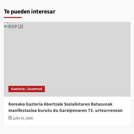
Te pueden interesar
Gazteria / Juventud
Koreako Gazteria Abertzale Sozialistaren Batasunak
manifestazioa burutu du Garaipenaren 73. urteurrenean
julio 31, 2026