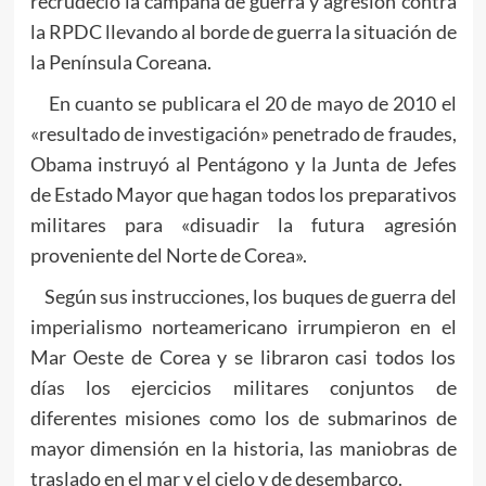
recrudeció la campaña de guerra y agresión contra
la RPDC llevando al borde de guerra la situación de
la Península Coreana.
En cuanto se publicara el 20 de mayo de 2010 el
«resultado de investigación» penetrado de fraudes,
Obama instruyó al Pentágono y la Junta de Jefes
de Estado Mayor que hagan todos los preparativos
militares para «disuadir la futura agresión
proveniente del Norte de Corea».
Según sus instrucciones, los buques de guerra del
imperialismo norteamericano irrumpieron en el
Mar Oeste de Corea y se libraron casi todos los
días los ejercicios militares conjuntos de
diferentes misiones como los de submarinos de
mayor dimensión en la historia, las maniobras de
traslado en el mar y el cielo y de desembarco.