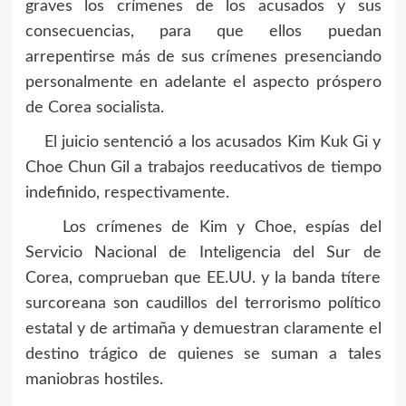
graves los crímenes de los acusados y sus
consecuencias, para que ellos puedan
arrepentirse más de sus crímenes presenciando
personalmente en adelante el aspecto próspero
de Corea socialista.
El juicio sentenció a los acusados Kim Kuk Gi y
Choe Chun Gil a trabajos reeducativos de tiempo
indefinido, respectivamente.
Los crímenes de Kim y Choe, espías del
Servicio Nacional de Inteligencia del Sur de
Corea, comprueban que EE.UU. y la banda títere
surcoreana son caudillos del terrorismo político
estatal y de artimaña y demuestran claramente el
destino trágico de quienes se suman a tales
maniobras hostiles.