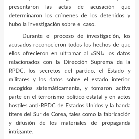
presentaron las actas de acusación que
determinaron los crímenes de los detenidos y
hubo la investigación sobre el caso.
Durante el proceso de investigación, los
acusados reconocieron todos los hechos de que
ellos ofrecieron en ultramar al «SNI» los datos
relacionados con la Dirección Suprema de la
RPDC, los secretos del partido, el Estado y
militares y los datos sobre el estado interior,
recogidos sistemáticamente, y tomaron activa
parte en el terrorismo político estatal y en actos
hostiles anti-RPDC de Estados Unidos y la banda
títere del Sur de Corea, tales como la fabricación
y difusión de los materiales de propaganda
intrigante.