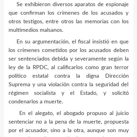
Se exhibieron diversos aparatos de espionaje
que confirman los crímenes de los acusados y
otros testigos, entre otros las memorias con los
multimedios malsanos.
En su argumentación, el fiscal insistió en que
los crímenes cometidos por los acusados deben
ser sentenciados debida y severamente según la
ley de la RPDC, al calificarlos como gran terror
político estatal contra la digna Dirección
Suprema y una violación contra la seguridad del
régimen socialista y el Estado, y solicitó
condenarlos a muerte.
En el alegato, el abogado propuso al juicio
sentenciar no a la pena de la muerte, propuesta
por el acusador, sino a la otra, aunque son muy