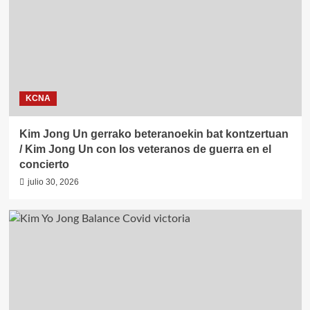
KCNA
Kim Jong Un gerrako beteranoekin bat kontzertuan
/ Kim Jong Un con los veteranos de guerra en el
concierto
julio 30, 2026