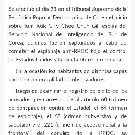
Se efectuó el día 23 en el Tribunal Supremo de la
República Popular Democrática de Corea el juicio
sobre Kim Kuk Gi y Choe Chun Gil, espías del
Servicio Nacional de Inteligencia del Sur de
Corea, quienes fueron capturados al cabo de
cometer el espionaje anti-RPDC bajo el control
de Estados Unidos y la banda títere surcoreana.
En la ocasión los habitantes de distintas capas
participaron en calidad de observadores.
Luego de examinar el registro de pleito de los
acusados que corresponde al artículo 60 (crimen
de conspiración contra el Estado), el 64 (crimen
de espionaje), el 65 (crimen subversivo y de
sabotaje) y el 221 (crimen de acceso ilegal a la
frontera), del condigo de la RPDC, se