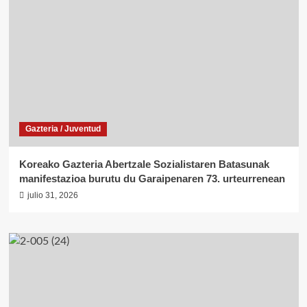
Gazteria / Juventud
Koreako Gazteria Abertzale Sozialistaren Batasunak
manifestazioa burutu du Garaipenaren 73. urteurrenean
julio 31, 2026