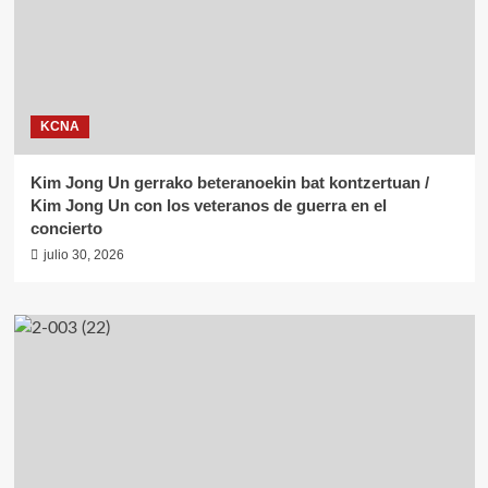
KCNA
Kim Jong Un gerrako beteranoekin bat kontzertuan /
Kim Jong Un con los veteranos de guerra en el
concierto
julio 30, 2026