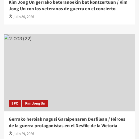
Kim Jong Un gerrako beteranoekin bat kontzertuan / Kim
Jong Un con los veteranos de guerra en el concierto
julio 30, 2026
EPC
Kim Jong Un
Gerrako heroiak nagusi Garaipenaren Desfilean / Héroes
de la guerra protagonistas en el Desfile de la Victoria
julio 29, 2026