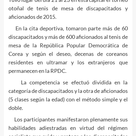
otoñal de tenis de mesa de discapacitados y
aficionados de 2015.
En la cita deportiva, tomaron parte más de 60
discapacitados y más de 600 aficionados al tenis de
mesa de la República Popular Democrática de
Corea y según el deseo, decenas de coreanos
residentes en ultramar y los extranjeros que
permanecen en la RPDC.
La competencia se efectuó dividida en la
categoría de discapacitados y la otra de aficionados
(5 clases según la edad) con el método simple y el
doble.
Los participantes manifestaron plenamente sus
habilidades adiestradas en virtud del régimen