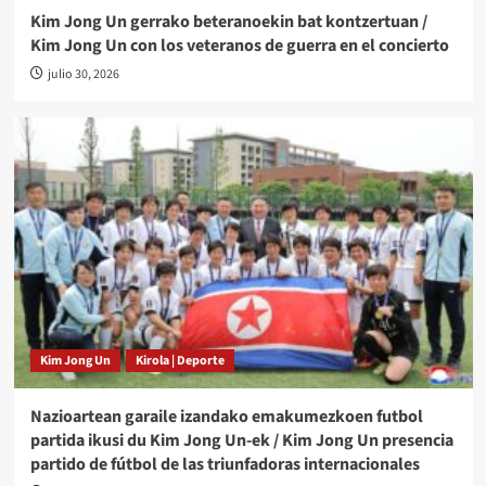
Kim Jong Un gerrako beteranoekin bat kontzertuan /
Kim Jong Un con los veteranos de guerra en el concierto
julio 30, 2026
Kim Jong Un
Kirola | Deporte
Nazioartean garaile izandako emakumezkoen futbol
partida ikusi du Kim Jong Un-ek / Kim Jong Un presencia
partido de fútbol de las triunfadoras internacionales