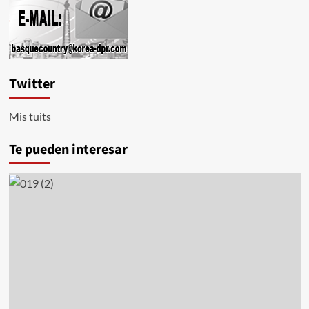
Twitter
Mis tuits
Te pueden interesar