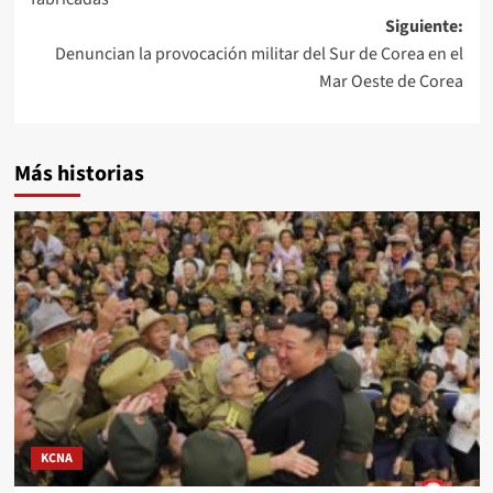
entradas
Siguiente:
Denuncian la provocación militar del Sur de Corea en el
Mar Oeste de Corea
Más historias
KCNA