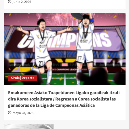
junio 2, 2026
Kirola | Deporte
Emakumeen Asiako Txapeldunen Ligako garaileak itzuli
dira Korea sozialistara / Regresan a Corea socialista las
ganadoras de la Liga de Campeonas Asiática
mayo 28, 2026