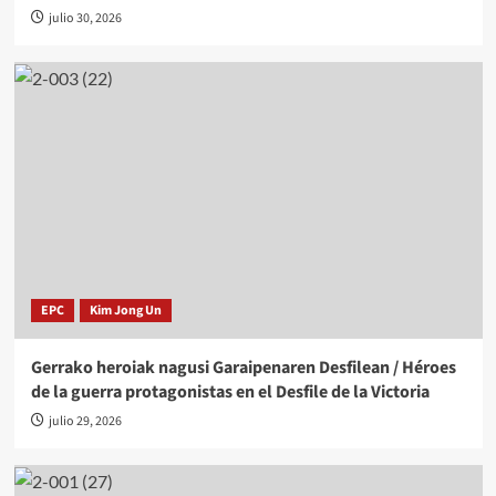
julio 30, 2026
EPC
Kim Jong Un
Gerrako heroiak nagusi Garaipenaren Desfilean / Héroes
de la guerra protagonistas en el Desfile de la Victoria
julio 29, 2026