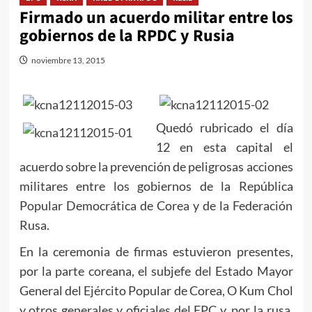
Firmado un acuerdo militar entre los
gobiernos de la RPDC y Rusia
noviembre 13, 2015
Quedó rubricado el día
12 en esta capital el
acuerdo sobre la prevención de peligrosas acciones
militares entre los gobiernos de la República
Popular Democrática de Corea y de la Federación
Rusa.
En la ceremonia de firmas estuvieron presentes,
por la parte coreana, el subjefe del Estado Mayor
General del Ejército Popular de Corea, O Kum Chol
y otros generales y oficiales del EPC y, por la rusa,