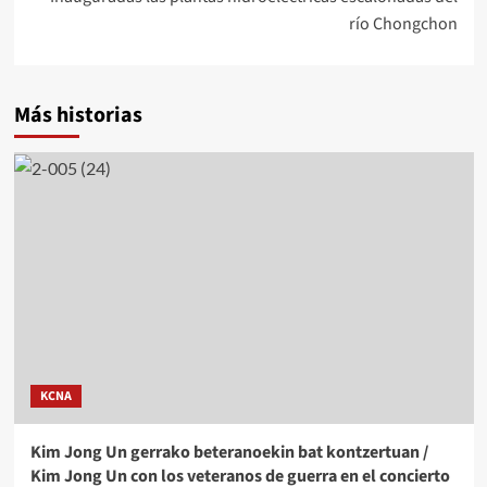
río Chongchon
Más historias
KCNA
Kim Jong Un gerrako beteranoekin bat kontzertuan /
Kim Jong Un con los veteranos de guerra en el concierto