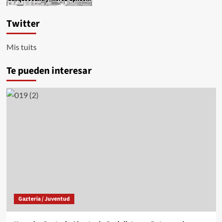
Twitter
Mis tuits
Te pueden interesar
Gazteria / Juventud