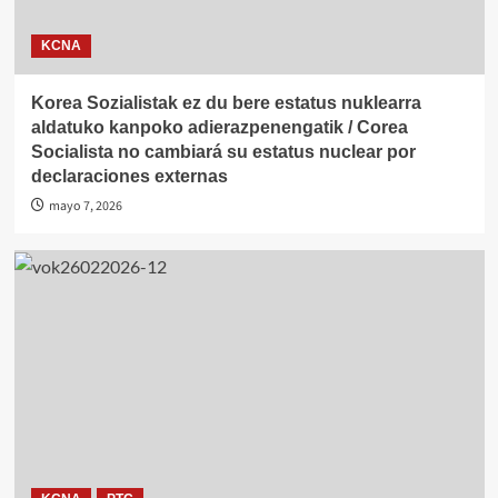
KCNA
Korea Sozialistak ez du bere estatus nuklearra
aldatuko kanpoko adierazpenengatik / Corea
Socialista no cambiará su estatus nuclear por
declaraciones externas
mayo 7, 2026