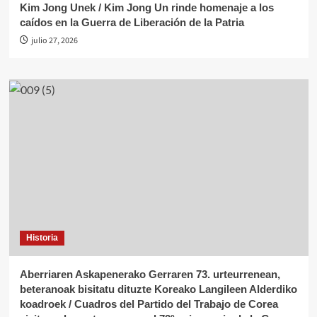
Kim Jong Unek / Kim Jong Un rinde homenaje a los
caídos en la Guerra de Liberación de la Patria
julio 27, 2026
Historia
Aberriaren Askapenerako Gerraren 73. urteurrenean,
beteranoak bisitatu dituzte Koreako Langileen Alderdiko
koadroek / Cuadros del Partido del Trabajo de Corea