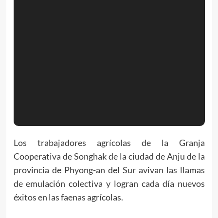
Los trabajadores agrícolas de la Granja
Cooperativa de Songhak de la ciudad de Anju de la
provincia de Phyong-an del Sur avivan las llamas
de emulación colectiva y logran cada día nuevos
éxitos en las faenas agrícolas.