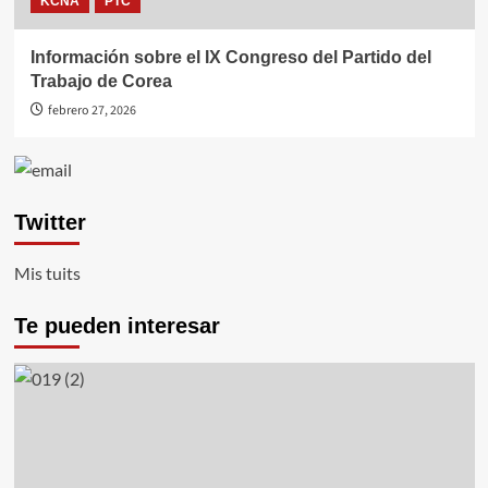
KCNA
PTC
Información sobre el IX Congreso del Partido del
Trabajo de Corea
febrero 27, 2026
Twitter
Mis tuits
Te pueden interesar