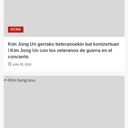
KCNA
Kim Jong Un gerrako beteranoekin bat kontzertuan
/ Kim Jong Un con los veteranos de guerra en el
concierto
julio 30, 2026