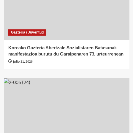
Gazteria / Juventud
Koreako Gazteria Abertzale Sozialistaren Batasunak
manifestazioa burutu du Garaipenaren 73. urteurrenean
julio 31, 2026