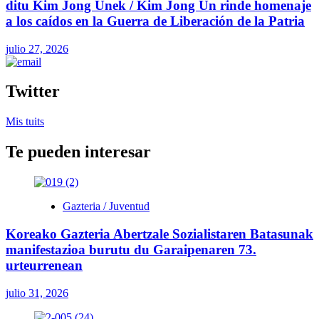
ditu Kim Jong Unek / Kim Jong Un rinde homenaje
a los caídos en la Guerra de Liberación de la Patria
julio 27, 2026
Twitter
Mis tuits
Te pueden interesar
Gazteria / Juventud
Koreako Gazteria Abertzale Sozialistaren Batasunak
manifestazioa burutu du Garaipenaren 73.
urteurrenean
julio 31, 2026