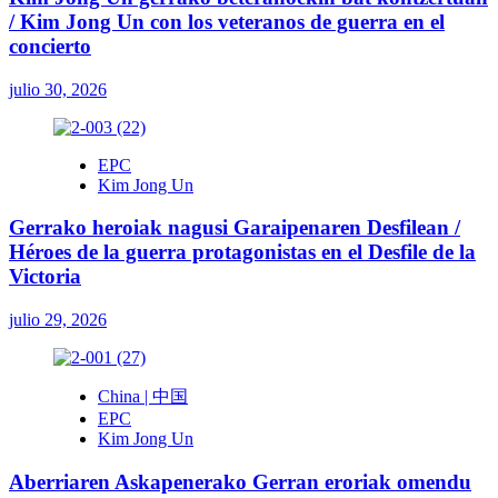
/ Kim Jong Un con los veteranos de guerra en el
concierto
julio 30, 2026
EPC
Kim Jong Un
Gerrako heroiak nagusi Garaipenaren Desfilean /
Héroes de la guerra protagonistas en el Desfile de la
Victoria
julio 29, 2026
China | 中国
EPC
Kim Jong Un
Aberriaren Askapenerako Gerran eroriak omendu