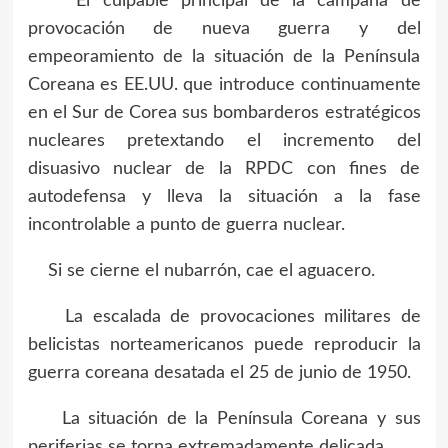
El culpable principal de la campaña de
provocación de nueva guerra y del
empeoramiento de la situación de la Península
Coreana es EE.UU. que introduce continuamente
en el Sur de Corea sus bombarderos estratégicos
nucleares pretextando el incremento del
disuasivo nuclear de la RPDC con fines de
autodefensa y lleva la situación a la fase
incontrolable a punto de guerra nuclear.
Si se cierne el nubarrón, cae el aguacero.
La escalada de provocaciones militares de
belicistas norteamericanos puede reproducir la
guerra coreana desatada el 25 de junio de 1950.
La situación de la Península Coreana y sus
periferias se torna extremadamente delicada.