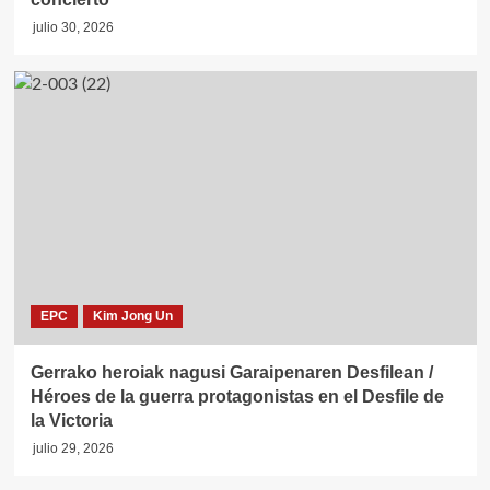
julio 30, 2026
EPC
Kim Jong Un
Gerrako heroiak nagusi Garaipenaren Desfilean /
Héroes de la guerra protagonistas en el Desfile de
la Victoria
julio 29, 2026