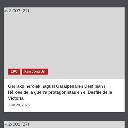
EPC
Kim Jong Un
Gerrako heroiak nagusi Garaipenaren Desfilean /
Héroes de la guerra protagonistas en el Desfile de la
Victoria
julio 29, 2026