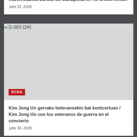
julio 31, 2026
KCNA
Kim Jong Un gerrako beteranoekin bat kontzertuan /
Kim Jong Un con los veteranos de guerra en el
concierto
julio 30, 2026