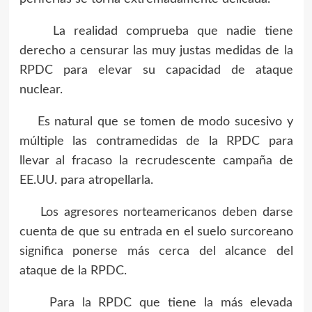
La realidad comprueba que nadie tiene
derecho a censurar las muy justas medidas de la
RPDC para elevar su capacidad de ataque
nuclear.
Es natural que se tomen de modo sucesivo y
múltiple las contramedidas de la RPDC para
llevar al fracaso la recrudescente campaña de
EE.UU. para atropellarla.
Los agresores norteamericanos deben darse
cuenta de que su entrada en el suelo surcoreano
significa ponerse más cerca del alcance del
ataque de la RPDC.
Para la RPDC que tiene la más elevada