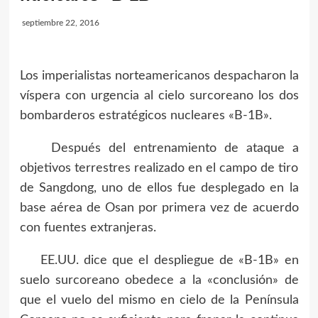
septiembre 22, 2016
Los imperialistas norteamericanos despacharon la
víspera con urgencia al cielo surcoreano los dos
bombarderos estratégicos nucleares «B-1B».
Después del entrenamiento de ataque a
objetivos terrestres realizado en el campo de tiro
de Sangdong, uno de ellos fue desplegado en la
base aérea de Osan por primera vez de acuerdo
con fuentes extranjeras.
EE.UU. dice que el despliegue de «B-1B» en
suelo surcoreano obedece a la «conclusión» de
que el vuelo del mismo en cielo de la Península