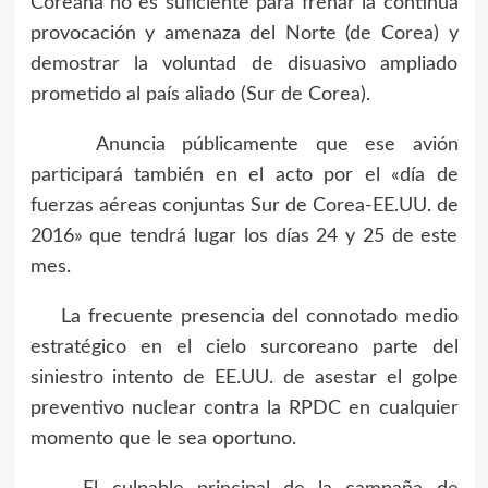
Coreana no es suficiente para frenar la continua
provocación y amenaza del Norte (de Corea) y
demostrar la voluntad de disuasivo ampliado
prometido al país aliado (Sur de Corea).
Anuncia públicamente que ese avión
participará también en el acto por el «día de
fuerzas aéreas conjuntas Sur de Corea-EE.UU. de
2016» que tendrá lugar los días 24 y 25 de este
mes.
La frecuente presencia del connotado medio
estratégico en el cielo surcoreano parte del
siniestro intento de EE.UU. de asestar el golpe
preventivo nuclear contra la RPDC en cualquier
momento que le sea oportuno.