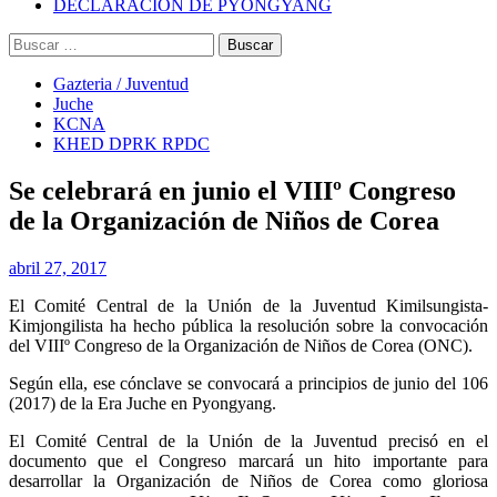
DECLARACIÓN DE PYONGYANG
Buscar:
Gazteria / Juventud
Juche
KCNA
KHED DPRK RPDC
Se celebrará en junio el VIIIº Congreso
de la Organización de Niños de Corea
abril 27, 2017
El Comité Central de la Unión de la Juventud Kimilsungista-
Kimjongilista ha hecho pública la resolución sobre la convocación
del VIIIº Congreso de la Organización de Niños de Corea (ONC).
Según ella, ese cónclave se convocará a principios de junio del 106
(2017) de la Era Juche en Pyongyang.
El Comité Central de la Unión de la Juventud precisó en el
documento que el Congreso marcará un hito importante para
desarrollar la Organización de Niños de Corea como gloriosa