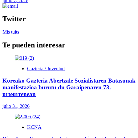
junio 7, 2026
Twitter
Mis tuits
Te pueden interesar
Gazteria / Juventud
Koreako Gazteria Abertzale Sozialistaren Batasunak
manifestazioa burutu du Garaipenaren 73.
urteurrenean
julio 31, 2026
KCNA