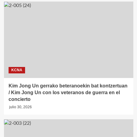
KCNA
Kim Jong Un gerrako beteranoekin bat kontzertuan
/ Kim Jong Un con los veteranos de guerra en el
concierto
julio 30, 2026