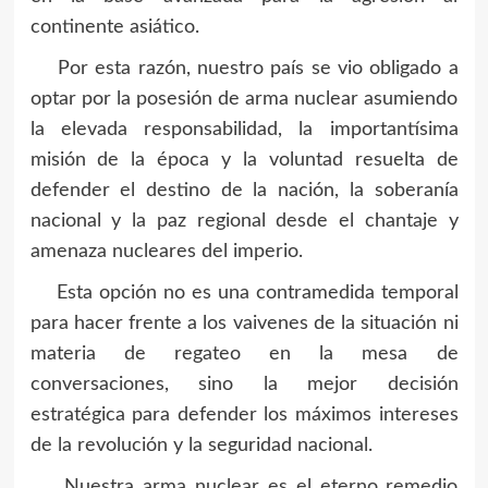
continente asiático.
Por esta razón, nuestro país se vio obligado a
optar por la posesión de arma nuclear asumiendo
la elevada responsabilidad, la importantísima
misión de la época y la voluntad resuelta de
defender el destino de la nación, la soberanía
nacional y la paz regional desde el chantaje y
amenaza nucleares del imperio.
Esta opción no es una contramedida temporal
para hacer frente a los vaivenes de la situación ni
materia de regateo en la mesa de
conversaciones, sino la mejor decisión
estratégica para defender los máximos intereses
de la revolución y la seguridad nacional.
Nuestra arma nuclear es el eterno remedio