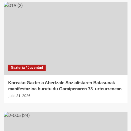
Gazteria / Juventud
Koreako Gazteria Abertzale Sozialistaren Batasunak
manifestazioa burutu du Garaipenaren 73. urteurrenean
julio 31, 2026