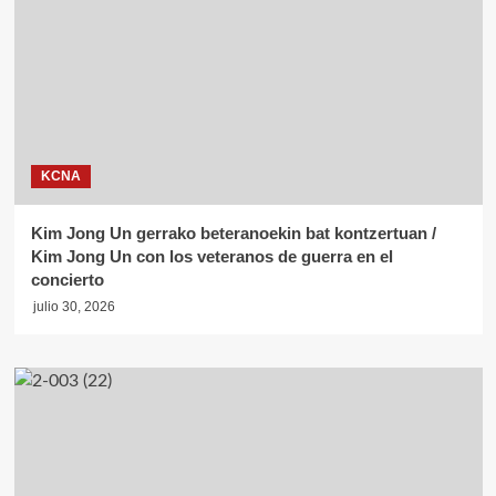
KCNA
Kim Jong Un gerrako beteranoekin bat kontzertuan /
Kim Jong Un con los veteranos de guerra en el
concierto
julio 30, 2026