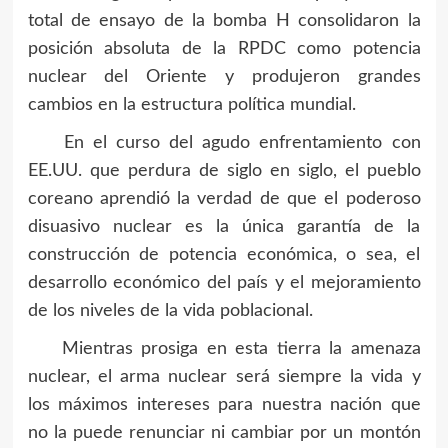
total de ensayo de la bomba H consolidaron la
posición absoluta de la RPDC como potencia
nuclear del Oriente y produjeron grandes
cambios en la estructura política mundial.
En el curso del agudo enfrentamiento con
EE.UU. que perdura de siglo en siglo, el pueblo
coreano aprendió la verdad de que el poderoso
disuasivo nuclear es la única garantía de la
construcción de potencia económica, o sea, el
desarrollo económico del país y el mejoramiento
de los niveles de la vida poblacional.
Mientras prosiga en esta tierra la amenaza
nuclear, el arma nuclear será siempre la vida y
los máximos intereses para nuestra nación que
no la puede renunciar ni cambiar por un montón