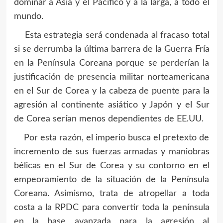
dominar a Asia y el Pacífico y a la larga, a todo el
mundo.
Esta estrategia será condenada al fracaso total
si se derrumba la última barrera de la Guerra Fría
en la Península Coreana porque se perderían la
justificación de presencia militar norteamericana
en el Sur de Corea y la cabeza de puente para la
agresión al continente asiático y Japón y el Sur
de Corea serían menos dependientes de EE.UU.
Por esta razón, el imperio busca el pretexto de
incremento de sus fuerzas armadas y maniobras
bélicas en el Sur de Corea y su contorno en el
empeoramiento de la situación de la Península
Coreana. Asimismo, trata de atropellar a toda
costa a la RPDC para convertir toda la península
en la base avanzada para la agresión al