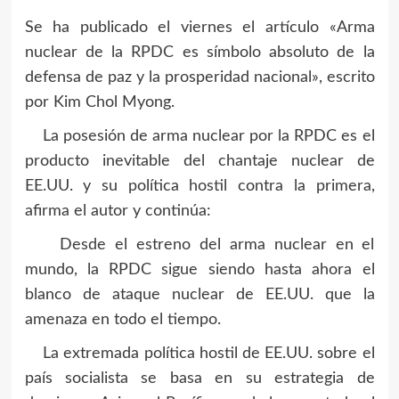
Se ha publicado el viernes el artículo «Arma
nuclear de la RPDC es símbolo absoluto de la
defensa de paz y la prosperidad nacional», escrito
por Kim Chol Myong.
La posesión de arma nuclear por la RPDC es el
producto inevitable del chantaje nuclear de
EE.UU. y su política hostil contra la primera,
afirma el autor y continúa:
Desde el estreno del arma nuclear en el
mundo, la RPDC sigue siendo hasta ahora el
blanco de ataque nuclear de EE.UU. que la
amenaza en todo el tiempo.
La extremada política hostil de EE.UU. sobre el
país socialista se basa en su estrategia de