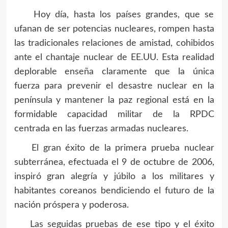
Hoy día, hasta los países grandes, que se
ufanan de ser potencias nucleares, rompen hasta
las tradicionales relaciones de amistad, cohibidos
ante el chantaje nuclear de EE.UU. Esta realidad
deplorable enseña claramente que la única
fuerza para prevenir el desastre nuclear en la
península y mantener la paz regional está en la
formidable capacidad militar de la RPDC
centrada en las fuerzas armadas nucleares.
El gran éxito de la primera prueba nuclear
subterránea, efectuada el 9 de octubre de 2006,
inspiró gran alegría y júbilo a los militares y
habitantes coreanos bendiciendo el futuro de la
nación próspera y poderosa.
Las seguidas pruebas de ese tipo y el éxito