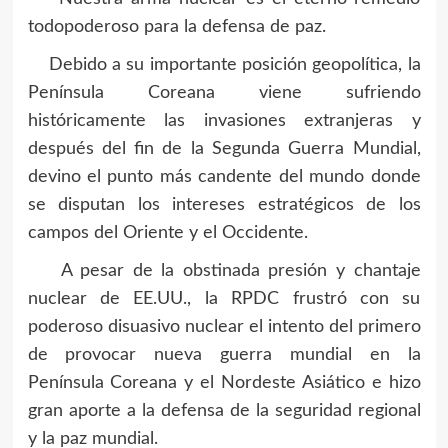
todopoderoso para la defensa de paz.
Debido a su importante posición geopolítica, la
Península Coreana viene sufriendo
históricamente las invasiones extranjeras y
después del fin de la Segunda Guerra Mundial,
devino el punto más candente del mundo donde
se disputan los intereses estratégicos de los
campos del Oriente y el Occidente.
A pesar de la obstinada presión y chantaje
nuclear de EE.UU., la RPDC frustró con su
poderoso disuasivo nuclear el intento del primero
de provocar nueva guerra mundial en la
Península Coreana y el Nordeste Asiático e hizo
gran aporte a la defensa de la seguridad regional
y la paz mundial.