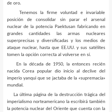
de oro.
Tenemos la firme voluntad e invariable
posición de consolidar sin parar el arsenal
nuclear de la potencia Paektusan fabricando en
grandes cantidades las armas nucleares
superprecisas y diversificadas y los medios de
ataque nuclear, hasta que EE.UU. y sus satélites
tomen la opción correcta al volverse en sí.
En la década de 1950, la entonces recién
nacida Corea popular dio inicio al declive del
imperio yanqui que se jactaba de la «supremacía»
mundial.
La última página de la destrucción trágica del
imperialismo norteamericano la escribirá también
la potencia nuclear del Oriente que cuenta con la