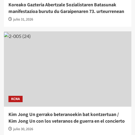
Koreako Gazteria Abertzale Sozialistaren Batasunak
manifestazioa burutu du Garaipenaren 73. urteurrenean
julio 31, 2026
KCNA
Kim Jong Un gerrako beteranoekin bat kontzertuan /
Kim Jong Un con los veteranos de guerra en el concierto
julio 30, 2026