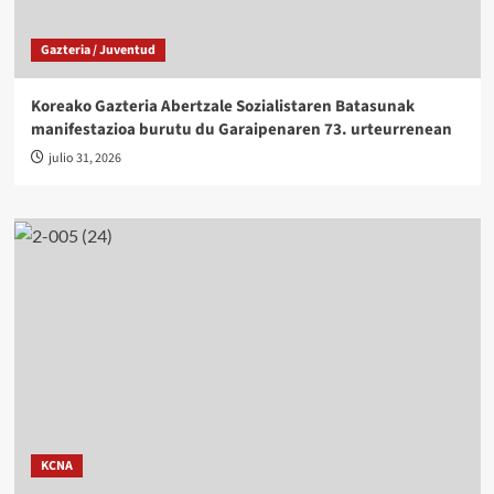
Gazteria / Juventud
Koreako Gazteria Abertzale Sozialistaren Batasunak
manifestazioa burutu du Garaipenaren 73. urteurrenean
julio 31, 2026
KCNA