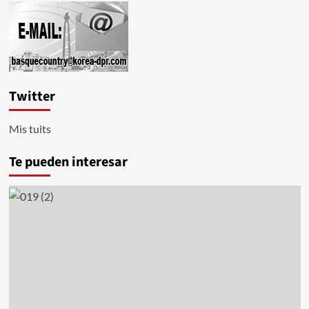
Twitter
Mis tuits
Te pueden interesar