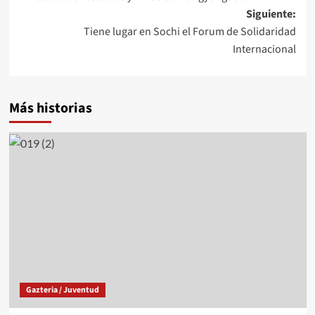
de
Siguiente:
entradas
Tiene lugar en Sochi el Forum de Solidaridad
Internacional
Más historias
Gazteria / Juventud