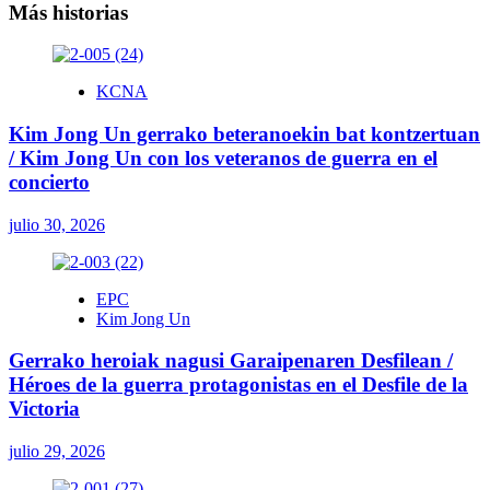
Más historias
KCNA
Kim Jong Un gerrako beteranoekin bat kontzertuan
/ Kim Jong Un con los veteranos de guerra en el
concierto
julio 30, 2026
EPC
Kim Jong Un
Gerrako heroiak nagusi Garaipenaren Desfilean /
Héroes de la guerra protagonistas en el Desfile de la
Victoria
julio 29, 2026