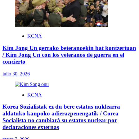
KCNA
Kim Jong Un gerrako beteranoekin bat kontzertuan
/ Kim Jong Un con los veteranos de guerra en el
concierto
julio 30, 2026
KCNA
Korea Sozialistak ez du bere estatus nuklearra
aldatuko kanpoko adierazpenengatik / Corea
Socialista no cambiará su estatus nuclear por
declaraciones externas