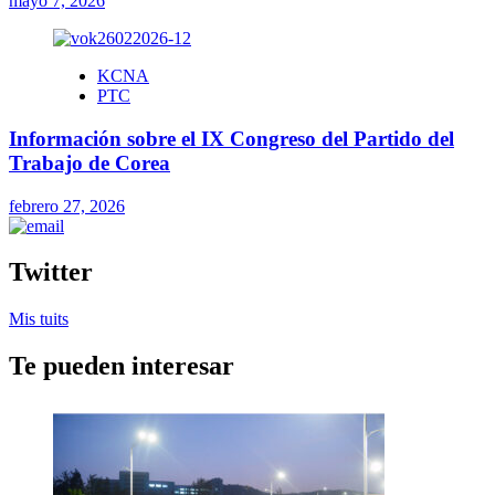
mayo 7, 2026
KCNA
PTC
Información sobre el IX Congreso del Partido del
Trabajo de Corea
febrero 27, 2026
Twitter
Mis tuits
Te pueden interesar