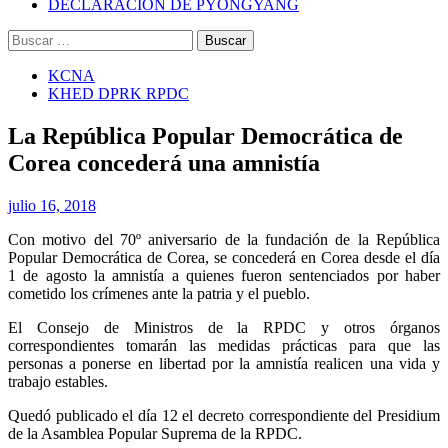
DECLARACIÓN DE PYONGYANG
Buscar:
KCNA
KHED DPRK RPDC
La República Popular Democrática de
Corea concederá una amnistía
julio 16, 2018
Con motivo del 70º aniversario de la fundación de la República
Popular Democrática de Corea, se concederá en Corea desde el día
1 de agosto la amnistía a quienes fueron sentenciados por haber
cometido los crímenes ante la patria y el pueblo.
El Consejo de Ministros de la RPDC y otros órganos
correspondientes tomarán las medidas prácticas para que las
personas a ponerse en libertad por la amnistía realicen una vida y
trabajo estables.
Quedó publicado el día 12 el decreto correspondiente del Presidium
de la Asamblea Popular Suprema de la RPDC.