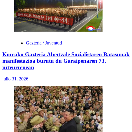
Gazteria / Juventud
Koreako Gazteria Abertzale Sozialistaren Batasunak
manifestazioa burutu du Garaipenaren 73.
urteurrenean
julio 31, 2026