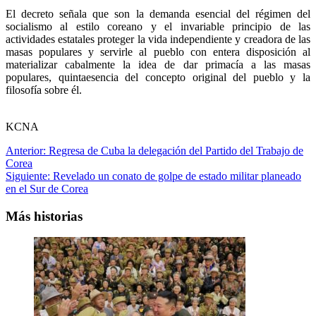
El decreto señala que son la demanda esencial del régimen del
socialismo al estilo coreano y el invariable principio de las
actividades estatales proteger la vida independiente y creadora de las
masas populares y servirle al pueblo con entera disposición al
materializar cabalmente la idea de dar primacía a las masas
populares, quintaesencia del concepto original del pueblo y la
filosofía sobre él.
KCNA
Navegación
Anterior:
Regresa de Cuba la delegación del Partido del Trabajo de
Corea
de
Siguiente:
Revelado un conato de golpe de estado militar planeado
entradas
en el Sur de Corea
Más historias