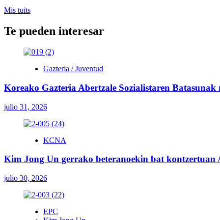
Mis tuits
Te pueden interesar
Gazteria / Juventud
Koreako Gazteria Abertzale Sozialistaren Batasunak
julio 31, 2026
KCNA
Kim Jong Un gerrako beteranoekin bat kontzertuan / 
julio 30, 2026
EPC