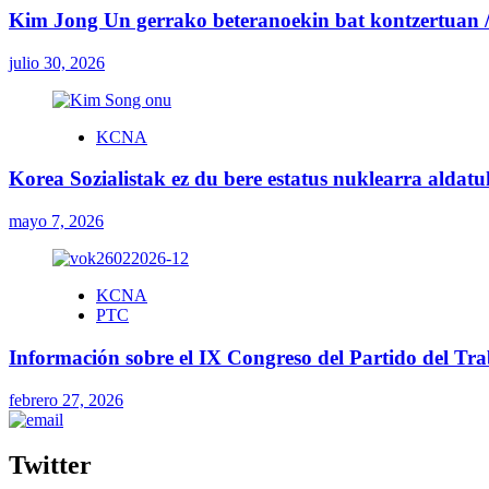
Kim Jong Un gerrako beteranoekin bat kontzertuan / 
julio 30, 2026
KCNA
Korea Sozialistak ez du bere estatus nuklearra aldat
mayo 7, 2026
KCNA
PTC
Información sobre el IX Congreso del Partido del Tr
febrero 27, 2026
Twitter