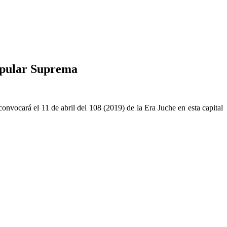
Popular Suprema
nvocará el 11 de abril del 108 (2019) de la Era Juche en esta capital