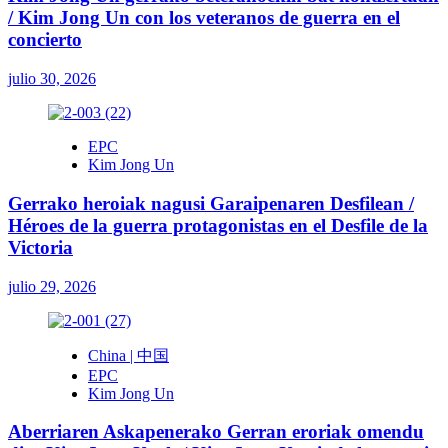
/ Kim Jong Un con los veteranos de guerra en el
concierto
julio 30, 2026
EPC
Kim Jong Un
Gerrako heroiak nagusi Garaipenaren Desfilean /
Héroes de la guerra protagonistas en el Desfile de la
Victoria
julio 29, 2026
China | 中国
EPC
Kim Jong Un
Aberriaren Askapenerako Gerran eroriak omendu