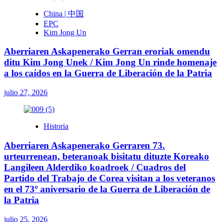
China | 中国
EPC
Kim Jong Un
Aberriaren Askapenerako Gerran eroriak omendu
ditu Kim Jong Unek / Kim Jong Un rinde homenaje
a los caídos en la Guerra de Liberación de la Patria
julio 27, 2026
Historia
Aberriaren Askapenerako Gerraren 73.
urteurrenean, beteranoak bisitatu dituzte Koreako
Langileen Alderdiko koadroek / Cuadros del
Partido del Trabajo de Corea visitan a los veteranos
en el 73º aniversario de la Guerra de Liberación de
la Patria
julio 25, 2026