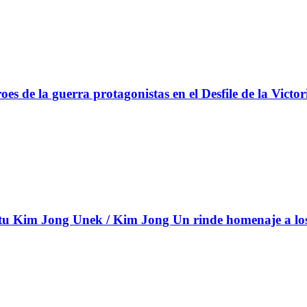
s de la guerra protagonistas en el Desfile de la Victor
 Kim Jong Unek / Kim Jong Un rinde homenaje a los c