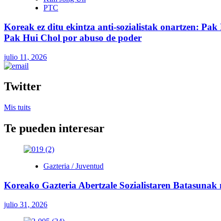
PTC
Koreak ez ditu ekintza anti-sozialistak onartzen: Pak 
Pak Hui Chol por abuso de poder
julio 11, 2026
Twitter
Mis tuits
Te pueden interesar
Gazteria / Juventud
Koreako Gazteria Abertzale Sozialistaren Batasunak
julio 31, 2026