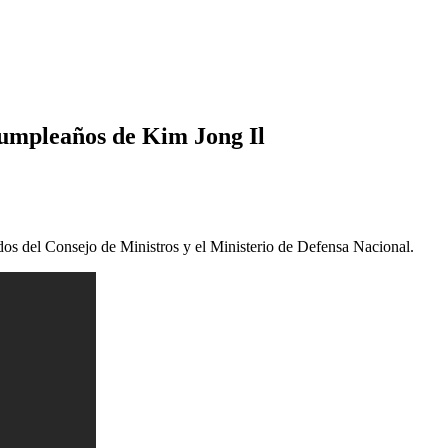
 cumpleaños de Kim Jong Il
eados del Consejo de Ministros y el Ministerio de Defensa Nacional.