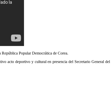
 la República Popular Democrática de Corea.
vo acto deportivo y cultural en presencia del Secretario General del