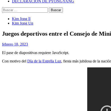
DECLARACIÓN DE PYONGYANG
Buscar:
Kim Jong Il
Kim Jong Un
Juegos deportivos entre el Consejo de Mini
febrero 18, 2023
El pase de diapositivas requiere JavaScript.
Con motivo del
Día de la Estrella Luz
, fiesta más jubilosa de la naci