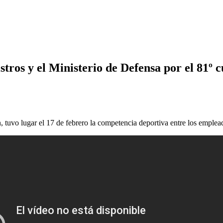
stros y el Ministerio de Defensa por el 81º
ón, tuvo lugar el 17 de febrero la competencia deportiva entre los empl