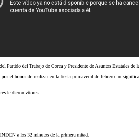
 del Partido del Trabajo de Corea y Presidente de Asuntos Estatales de
 honor de realizar en la fiesta primaveral de febrero un significati
es le dieron vítores.
MINDEN a los 32 minutos de la primera mitad.