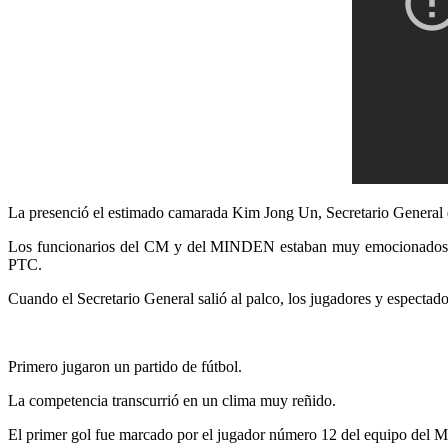
La presenció el estimado camarada
Kim Jong Un
, Secretario General
Los funcionarios del CM y del MINDEN estaban muy emocionados por el
PTC.
Cuando el Secretario General salió al palco, los jugadores y espectador
Primero jugaron un partido de fútbol.
La competencia transcurrió en un clima muy reñido.
El primer gol fue marcado por el jugador número 12 del equipo del 