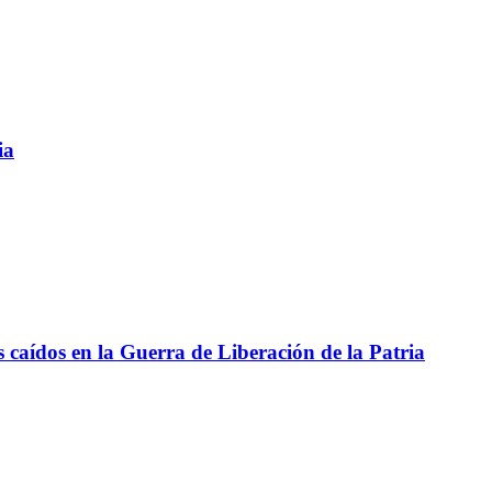
ia
aídos en la Guerra de Liberación de la Patria