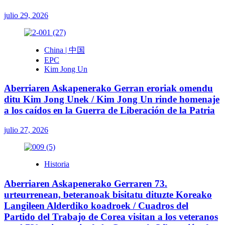
julio 29, 2026
China | 中国
EPC
Kim Jong Un
Aberriaren Askapenerako Gerran eroriak omendu
ditu Kim Jong Unek / Kim Jong Un rinde homenaje
a los caídos en la Guerra de Liberación de la Patria
julio 27, 2026
Historia
Aberriaren Askapenerako Gerraren 73.
urteurrenean, beteranoak bisitatu dituzte Koreako
Langileen Alderdiko koadroek / Cuadros del
Partido del Trabajo de Corea visitan a los veteranos