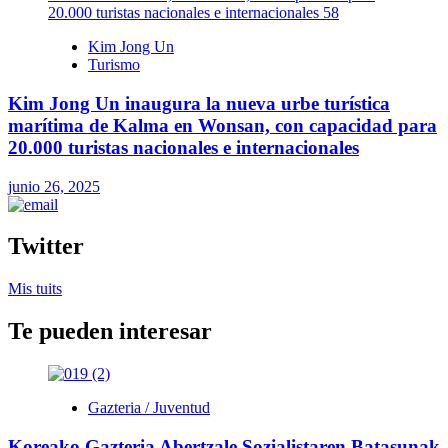
Kim Jong Un
Turismo
Kim Jong Un inaugura la nueva urbe turística
marítima de Kalma en Wonsan, con capacidad para
20.000 turistas nacionales e internacionales
junio 26, 2025
Twitter
Mis tuits
Te pueden interesar
Gazteria / Juventud
Koreako Gazteria Abertzale Sozialistaren Batasunak