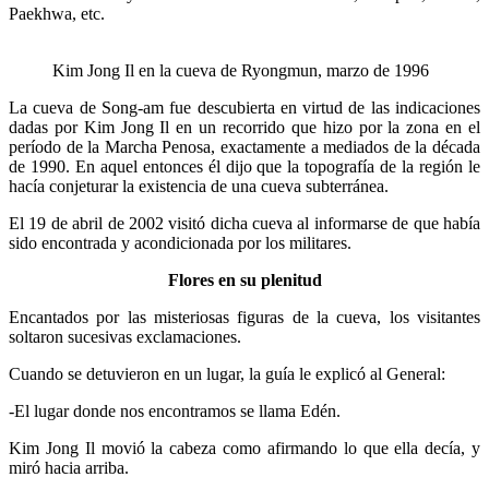
Paekhwa, etc.
Kim Jong Il en la cueva de Ryongmun, marzo de 1996
La cueva de Song-am fue descubierta en virtud de las indicaciones
dadas por Kim Jong Il en un recorrido que hizo por la zona en el
período de la Marcha Penosa, exactamente a mediados de la década
de 1990. En aquel entonces él dijo que la topografía de la región le
hacía conjeturar la existencia de una cueva subterránea.
El 19 de abril de 2002 visitó dicha cueva al informarse de que había
sido encontrada y acondicionada por los militares.
Flores en su plenitud
Encantados por las misteriosas figuras de la cueva, los visitantes
soltaron sucesivas exclamaciones.
Cuando se detuvieron en un lugar, la guía le explicó al General:
-El lugar donde nos encontramos se llama Edén.
Kim Jong Il movió la cabeza como afirmando lo que ella decía, y
miró hacia arriba.