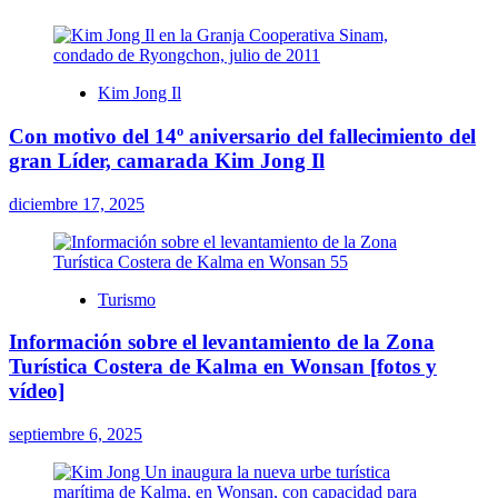
Kim Jong Il
Con motivo del 14º aniversario del fallecimiento del
gran Líder, camarada Kim Jong Il
diciembre 17, 2025
Turismo
Información sobre el levantamiento de la Zona
Turística Costera de Kalma en Wonsan [fotos y
vídeo]
septiembre 6, 2025