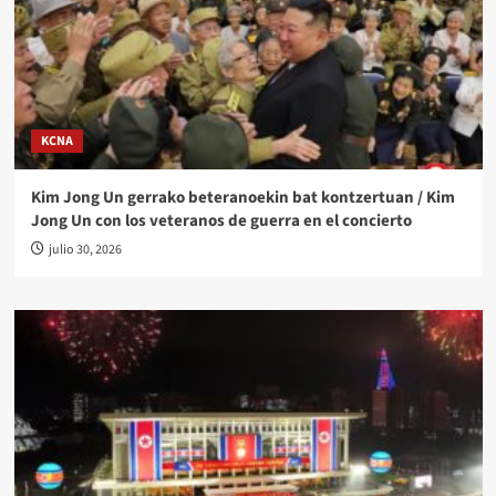
KCNA
Kim Jong Un gerrako beteranoekin bat kontzertuan / Kim
Jong Un con los veteranos de guerra en el concierto
julio 30, 2026