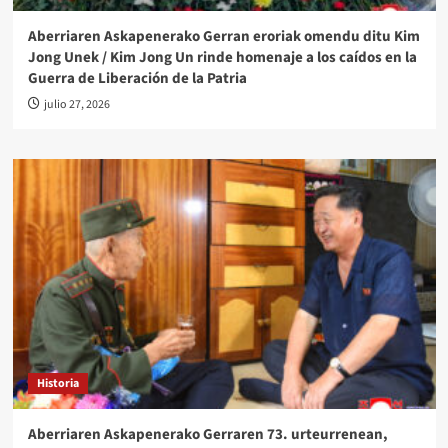
Aberriaren Askapenerako Gerran eroriak omendu ditu Kim
Jong Unek / Kim Jong Un rinde homenaje a los caídos en la
Guerra de Liberación de la Patria
julio 27, 2026
Historia
Aberriaren Askapenerako Gerraren 73. urteurrenean,