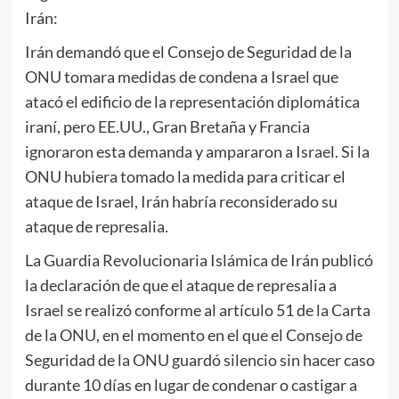
Irán:
Irán demandó que el Consejo de Seguridad de la
ONU tomara medidas de condena a Israel que
atacó el edificio de la representación diplomática
iraní, pero EE.UU., Gran Bretaña y Francia
ignoraron esta demanda y ampararon a Israel. Si la
ONU hubiera tomado la medida para criticar el
ataque de Israel, Irán habría reconsiderado su
ataque de represalia.
La Guardia Revolucionaria Islámica de Irán publicó
la declaración de que el ataque de represalia a
Israel se realizó conforme al artículo 51 de la Carta
de la ONU, en el momento en el que el Consejo de
Seguridad de la ONU guardó silencio sin hacer caso
durante 10 días en lugar de condenar o castigar a