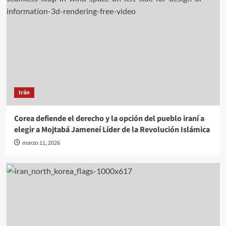
Irán
Corea defiende el derecho y la opción del pueblo iraní a
elegir a Mojtabá Jameneí Líder de la Revolución Islámica
marzo 11, 2026