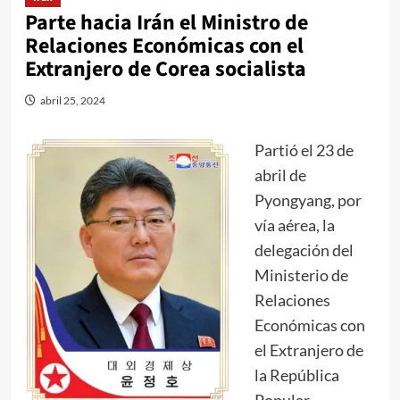
Parte hacia Irán el Ministro de
Relaciones Económicas con el
Extranjero de Corea socialista
abril 25, 2024
Partió el 23 de
abril de
Pyongyang, por
vía aérea, la
delegación del
Ministerio de
Relaciones
Económicas con
el Extranjero de
la República