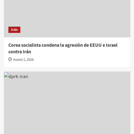
Irán
Corea socialista condena la agresión de EEUU e Israel
contra Irán
marzo 1, 2026