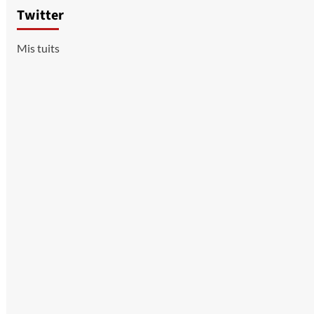
Twitter
Mis tuits