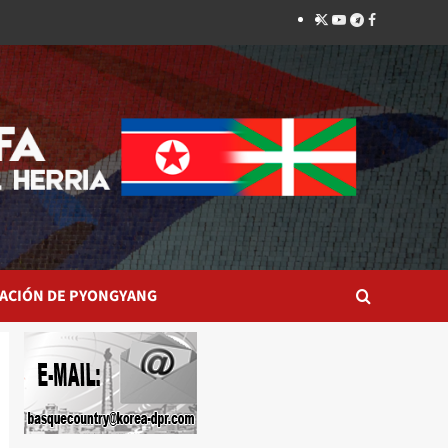
Twitter
YouTube
Telegram
Facebook
ACIÓN DE PYONGYANG