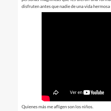
disfruten antes que nadie de una vida hermosa en
Quienes más me afligen son los niños.