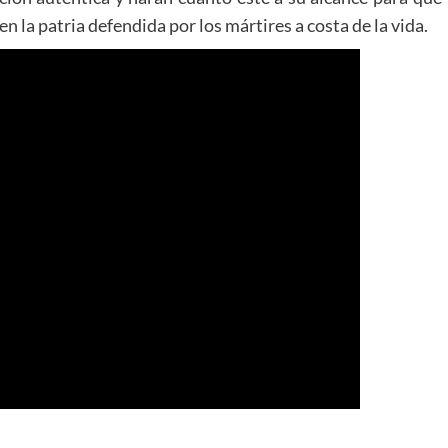
 la patria defendida por los mártires a costa de la vida.