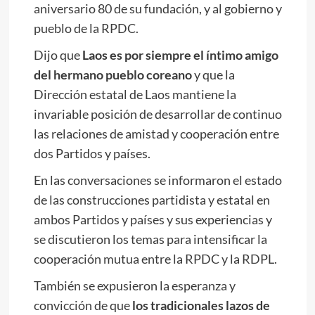
aniversario 80 de su fundación, y al gobierno y
pueblo de la RPDC.
Dijo que
Laos es por siempre el íntimo amigo
del hermano pueblo coreano
y que la
Dirección estatal de Laos mantiene la
invariable posición de desarrollar de continuo
las relaciones de amistad y cooperación entre
dos Partidos y países.
En las conversaciones se informaron el estado
de las construcciones partidista y estatal en
ambos Partidos y países y sus experiencias y
se discutieron los temas para intensificar la
cooperación mutua entre la RPDC y la RDPL.
También se expusieron la esperanza y
convicción de que
los tradicionales lazos de