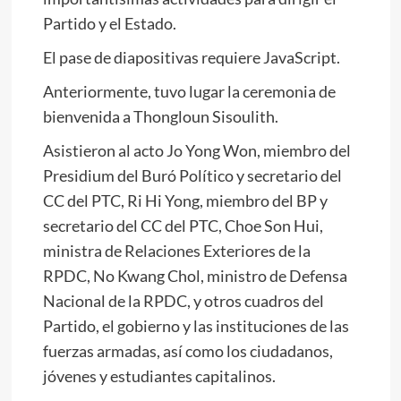
Partido y el Estado.
El pase de diapositivas requiere JavaScript.
Anteriormente, tuvo lugar la ceremonia de
bienvenida a Thongloun Sisoulith.
Asistieron al acto Jo Yong Won, miembro del
Presidium del Buró Político y secretario del
CC del PTC, Ri Hi Yong, miembro del BP y
secretario del CC del PTC, Choe Son Hui,
ministra de Relaciones Exteriores de la
RPDC, No Kwang Chol, ministro de Defensa
Nacional de la RPDC, y otros cuadros del
Partido, el gobierno y las instituciones de las
fuerzas armadas, así como los ciudadanos,
jóvenes y estudiantes capitalinos.