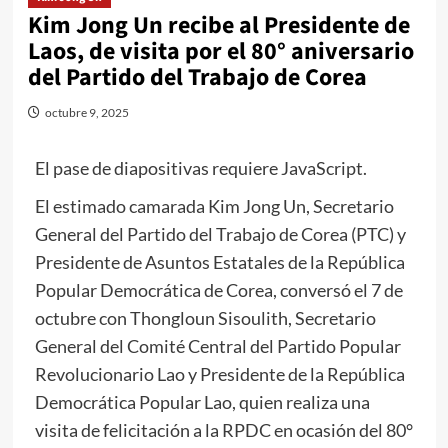
Kim Jong Un recibe al Presidente de
Laos, de visita por el 80° aniversario
del Partido del Trabajo de Corea
octubre 9, 2025
El pase de diapositivas requiere JavaScript.
El estimado camarada
Kim Jong Un
, Secretario
General del Partido del Trabajo de Corea (PTC) y
Presidente de Asuntos Estatales de la República
Popular Democrática de Corea, conversó el 7 de
octubre con Thongloun Sisoulith, Secretario
General del Comité Central del Partido Popular
Revolucionario Lao y Presidente de la República
Democrática Popular Lao, quien realiza una
visita de felicitación a la RPDC en ocasión del 80°