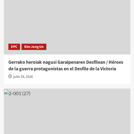
EPC
Kim Jong Un
Gerrako heroiak nagusi Garaipenaren Desfilean / Héroes
de la guerra protagonistas en el Desfile de la Victoria
julio 29, 2026