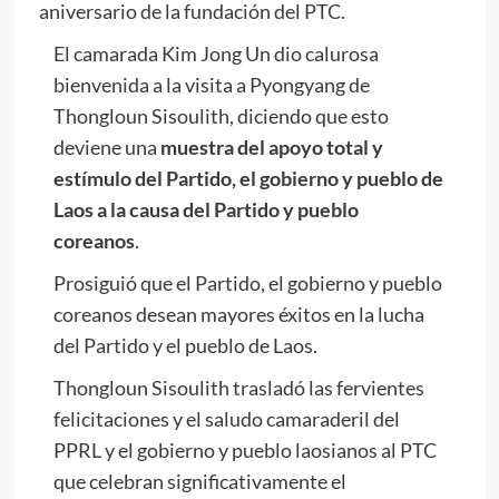
aniversario de la fundación del PTC.
El camarada
Kim Jong Un
dio calurosa
bienvenida a la visita a Pyongyang de
Thongloun Sisoulith, diciendo que esto
deviene una
muestra del apoyo total y
estímulo del Partido, el gobierno y pueblo de
Laos a la causa del Partido y pueblo
coreanos
.
Prosiguió que el Partido, el gobierno y pueblo
coreanos desean mayores éxitos en la lucha
del Partido y el pueblo de Laos.
Thongloun Sisoulith trasladó las fervientes
felicitaciones y el saludo camaraderil del
PPRL y el gobierno y pueblo laosianos al PTC
que celebran significativamente el