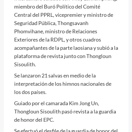
miembro del Buró Político del Comité
Central del PPRL, vicepremier y ministro de
Seguridad Pública, Thongsavanh
Phomvihane, ministro de Relaciones
Exteriores de la RDPL, y otros cuadros
acompañantes de la parte laosiana y subió a la
plataforma de revista junto con Thongloun
Sisoulith.
Se lanzaron 21 salvas en medio de la
interpretación de los himnos nacionales de
los dos países.
Guiado por el camarada
Kim Jong Un
,
Thongloun Sisoulith pasó revista a la guardia
de honor del EPC.
Se efectuó el desfile de la guardia de honor del