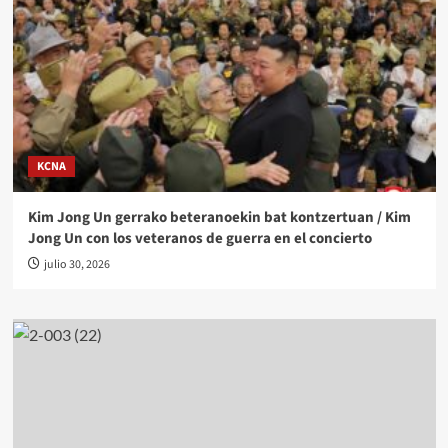
KCNA
Kim Jong Un gerrako beteranoekin bat kontzertuan / Kim
Jong Un con los veteranos de guerra en el concierto
julio 30, 2026