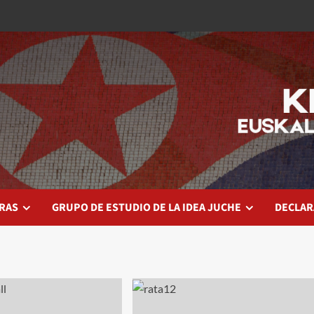
RAS
GRUPO DE ESTUDIO DE LA IDEA JUCHE
DECLAR