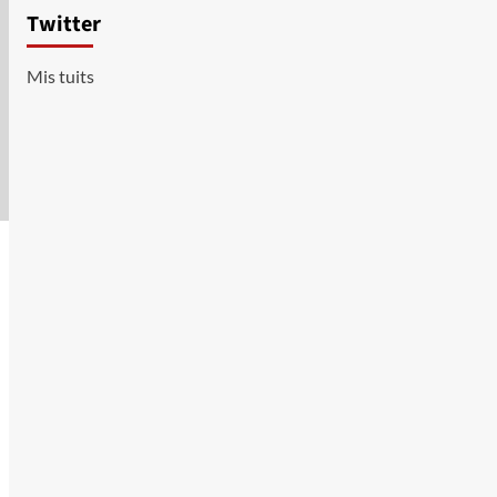
Twitter
Mis tuits