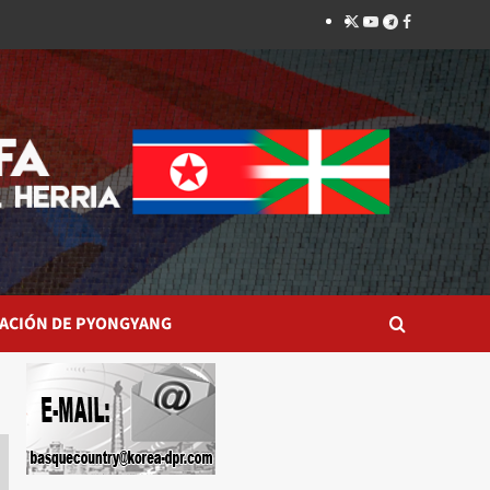
Twitter
YouTube
Telegram
Facebook
ACIÓN DE PYONGYANG