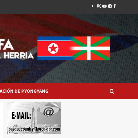
Twitter
YouTube
Telegram
Facebook
ACIÓN DE PYONGYANG