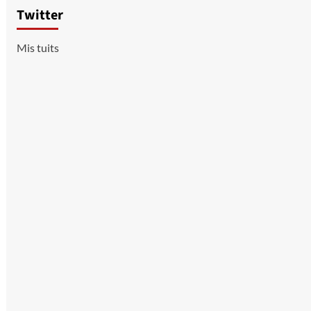
Twitter
Mis tuits