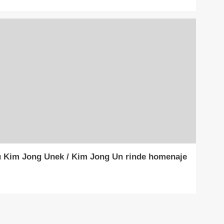
u Kim Jong Unek / Kim Jong Un rinde homenaje