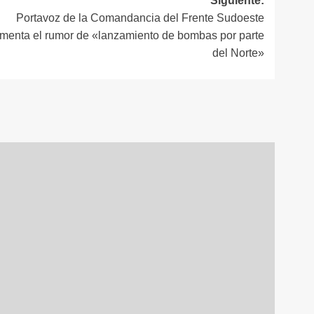
Siguiente:
Portavoz de la Comandancia del Frente Sudoeste
menta el rumor de «lanzamiento de bombas por parte
del Norte»