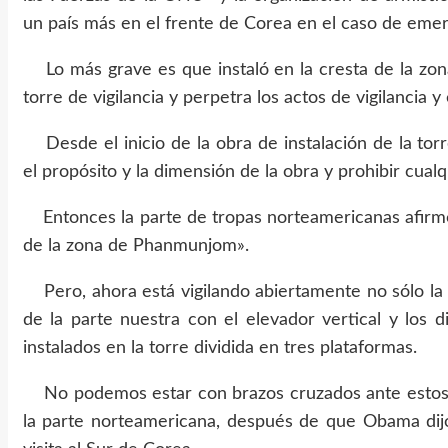
un país más en el frente de Corea en el caso de emer
Lo más grave es que instaló en la cresta de la zon
torre de vigilancia y perpetra los actos de vigilancia 
Desde el inicio de la obra de instalación de la tor
el propósito y la dimensión de la obra y prohibir cua
Entonces la parte de tropas norteamericanas afirmó
de la zona de Phanmunjom».
Pero, ahora está vigilando abiertamente no sólo la
de la parte nuestra con el elevador vertical y los di
instalados en la torre dividida en tres plataformas.
No podemos estar con brazos cruzados ante estos 
la parte norteamericana, después de que Obama dijo