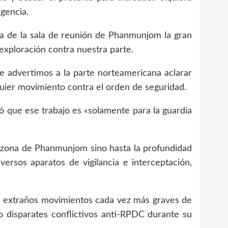
gencia.
a de la sala de reunión de Phanmunjom la gran
y exploración contra nuestra parte.
re advertimos a la parte norteamericana aclarar
lquier movimiento contra el orden de seguridad.
 que ese trabajo es «solamente para la guardia
 zona de Phanmunjom sino hasta la profundidad
versos aparatos de vigilancia e interceptación,
extraños movimientos cada vez más graves de
 disparates conflictivos anti-RPDC durante su