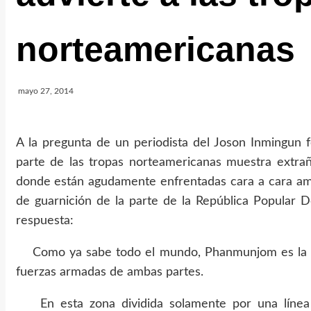
norteamericanas
mayo 27, 2014
A la pregunta de un periodista del Joson Inmingun 
parte de las tropas norteamericanas muestra extr
donde están agudamente enfrentadas cara a cara amb
de guarnición de la parte de la República Popular D
respuesta:
Como ya sabe todo el mundo, Phanmunjom es la zo
fuerzas armadas de ambas partes.
En esta zona dividida solamente por una línea d