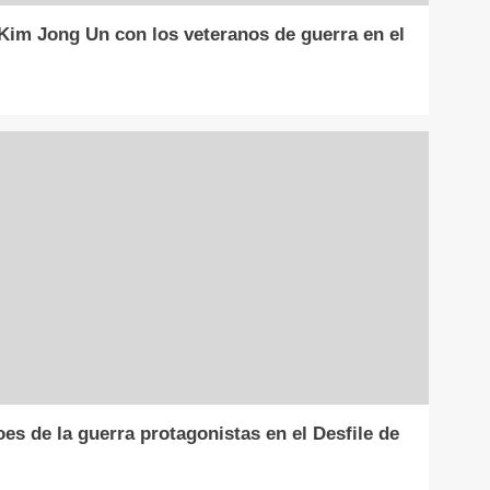
Kim Jong Un con los veteranos de guerra en el
es de la guerra protagonistas en el Desfile de