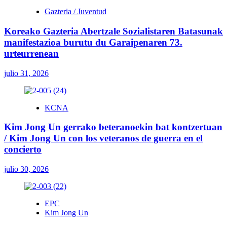
Gazteria / Juventud
Koreako Gazteria Abertzale Sozialistaren Batasunak
manifestazioa burutu du Garaipenaren 73.
urteurrenean
julio 31, 2026
KCNA
Kim Jong Un gerrako beteranoekin bat kontzertuan
/ Kim Jong Un con los veteranos de guerra en el
concierto
julio 30, 2026
EPC
Kim Jong Un