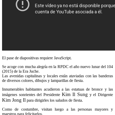
El pase de diapositivas requiere JavaScript.
Se acoge con mucha alegría en la RPDC el año nuevo lunar del 104
(2015) de la Era Juche.
Las avenidas capitalinas y locales están ataviadas con las banderas
de diversos colores, dibujos y lamparillas de fiesta.
Innumerables habitantes acudieron a las estatuas de bronce y las
Kim Il Sung
imágenes sonrientes del Presidente
y el Dirigente
Kim Jong Il
para dirigirles los saludos de fiesta.
Como de costumbre, visitan luego a las personas mayores y
maestros para felicitarlos.