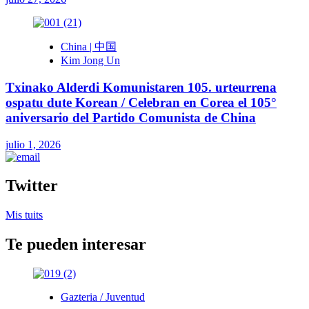
China | 中国
Kim Jong Un
Txinako Alderdi Komunistaren 105. urteurrena
ospatu dute Korean / Celebran en Corea el 105°
aniversario del Partido Comunista de China
julio 1, 2026
Twitter
Mis tuits
Te pueden interesar
Gazteria / Juventud