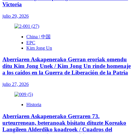
Victoria
julio 29, 2026
China | 中国
EPC
Kim Jong Un
Aberriaren Askapenerako Gerran eroriak omendu
ditu Kim Jong Unek / Kim Jong Un rinde homenaje
a los caídos en la Guerra de Liberación de la Patria
julio 27, 2026
Historia
Aberriaren Askapenerako Gerraren 73.
urteurrenean, beteranoak bisitatu dituzte Koreako
Langileen Alderdiko koadroek / Cuadros del