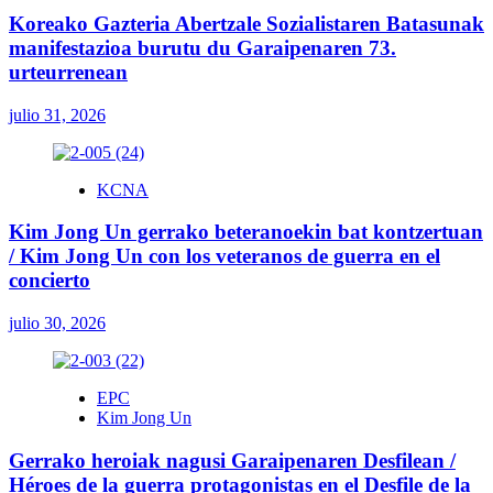
Koreako Gazteria Abertzale Sozialistaren Batasunak
manifestazioa burutu du Garaipenaren 73.
urteurrenean
julio 31, 2026
KCNA
Kim Jong Un gerrako beteranoekin bat kontzertuan
/ Kim Jong Un con los veteranos de guerra en el
concierto
julio 30, 2026
EPC
Kim Jong Un
Gerrako heroiak nagusi Garaipenaren Desfilean /
Héroes de la guerra protagonistas en el Desfile de la