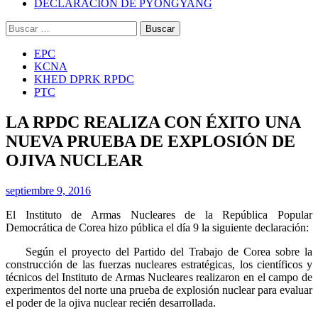
DECLARACIÓN DE PYONGYANG
Buscar:
EPC
KCNA
KHED DPRK RPDC
PTC
LA RPDC REALIZA CON ÉXITO UNA
NUEVA PRUEBA DE EXPLOSIÓN DE
OJIVA NUCLEAR
septiembre 9, 2016
El Instituto de Armas Nucleares de la República Popular
Democrática de Corea hizo pública el día 9 la siguiente declaración:
Según el proyecto del Partido del Trabajo de Corea sobre la
construcción de las fuerzas nucleares estratégicas, los científicos y
técnicos del Instituto de Armas Nucleares realizaron en el campo de
experimentos del norte una prueba de explosión nuclear para evaluar
el poder de la ojiva nuclear recién desarrollada.