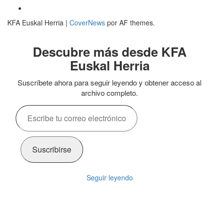
Facebook
KFA Euskal Herria
|
CoverNews
por AF themes.
Descubre más desde KFA
Euskal Herria
Suscríbete ahora para seguir leyendo y obtener acceso al
archivo completo.
Escribe
tu
correo
electrónico…
Suscribirse
Seguir leyendo