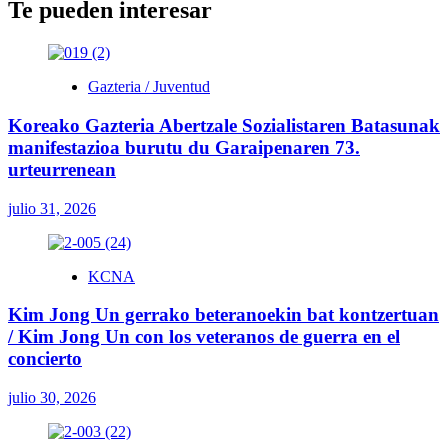
Te pueden interesar
Gazteria / Juventud
Koreako Gazteria Abertzale Sozialistaren Batasunak
manifestazioa burutu du Garaipenaren 73.
urteurrenean
julio 31, 2026
KCNA
Kim Jong Un gerrako beteranoekin bat kontzertuan
/ Kim Jong Un con los veteranos de guerra en el
concierto
julio 30, 2026